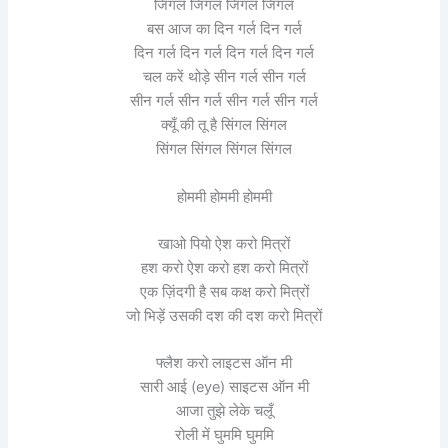
जिंगल जिंगल जिंगल जिंगल
बस आज का दिन गर्ल दिन गर्ल
दिन गर्ल दिन गर्ल दिन गर्ल दिन गर्ल
चल करें थोड़े सीन गर्ल सीन गर्ल
सीन गर्ल सीन गर्ल सीन गर्ल सीन गर्ल
क्यूँ की तू है सिंगल सिंगल
सिंगल सिंगल सिंगल सिंगल
होममी होममी होममी
खाओ पियो ऐश करो मित्रों
हश करो ऐश करो हश करो मित्रों
एक ज़िंदगी है सब कक्ष करो मित्रों
जो भिड़ें उसकी दश की दश करो मित्रों
फ्लैश करो लाइटस ऑन मी
सारी आई (eye) साइटस ऑन मी
आजा तुझे लेके चलूँ
रोली में घुममि घुममि