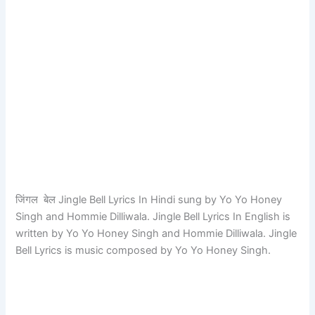
जिंगल बेल Jingle Bell Lyrics In Hindi sung by Yo Yo Honey
Singh and Hommie Dilliwala. Jingle Bell Lyrics In English is
written by Yo Yo Honey Singh and Hommie Dilliwala. Jingle
Bell Lyrics is music composed by Yo Yo Honey Singh.