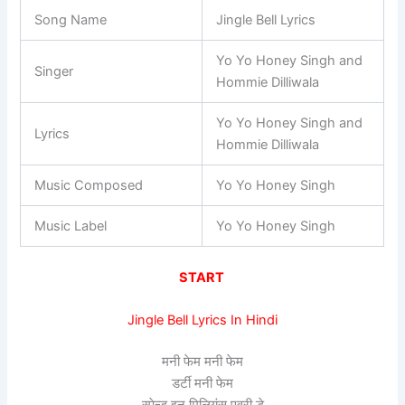
Song Name
Jingle Bell Lyrics
Yo Yo Honey Singh and
Singer
Hommie Dilliwala
Yo Yo Honey Singh and
Lyrics
Hommie Dilliwala
Music Composed
Yo Yo Honey Singh
Music Label
Yo Yo Honey Singh
START
Jingle Bell Lyrics In Hindi
मनी फेम मनी फेम
डर्टी मनी फेम
स्पेन्ड इन मिलियंस एव्री डे