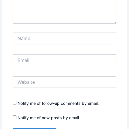
Name
Email
Website
Notify me of follow-up comments by email.
Notify me of new posts by email.