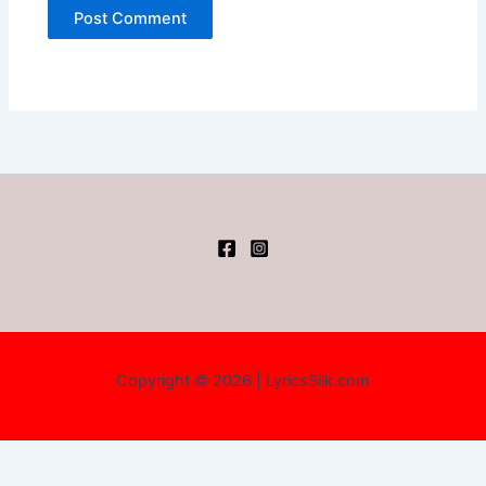
Copyright © 2026 | LyricsSilk.com