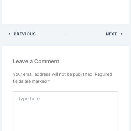
PREVIOUS
NEXT
Leave a Comment
Your email address will not be published.
Required
fields are marked
*
Type
here..