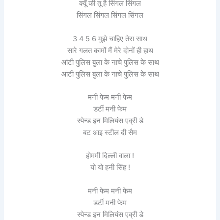
क्यूँ की तू है सिंगल सिंगल
सिंगल सिंगल सिंगल सिंगल
3 4 5 6 मुझे चाहिए तेरा साथ
सारे गलत कामों मैं मेरे दोनों ही हाथ
आंटी पुलिस बुला के नाचे पुलिस के साथ
आंटी पुलिस बुला के नाचे पुलिस के साथ
मनी फेम मनी फेम
डर्टी मनी फेम
स्पेन्ड इन मिलियंस एव्री डे
बट आइ स्टील दी सैम
होममी दिल्ली वाला !
यो यो हनी सिंह !
मनी फेम मनी फेम
डर्टी मनी फेम
स्पेन्ड इन मिलियंस एव्री डे