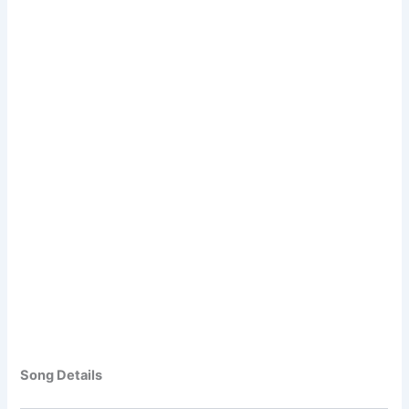
Song Details