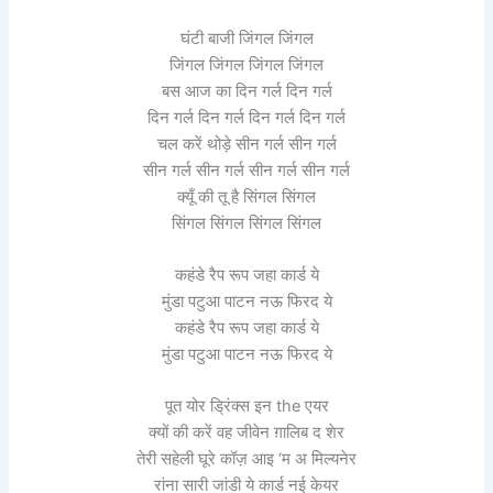
घंटी बाजी जिंगल जिंगल
जिंगल जिंगल जिंगल जिंगल
बस आज का दिन गर्ल दिन गर्ल
दिन गर्ल दिन गर्ल दिन गर्ल दिन गर्ल
चल करें थोड़े सीन गर्ल सीन गर्ल
सीन गर्ल सीन गर्ल सीन गर्ल सीन गर्ल
क्यूँ की तू है सिंगल सिंगल
सिंगल सिंगल सिंगल सिंगल
कहंडे रैप रूप जहा कार्ड ये
मुंडा पटुआ पाटन नऊ फिरद ये
कहंडे रैप रूप जहा कार्ड ये
मुंडा पटुआ पाटन नऊ फिरद ये
पूत योर ड्रिंक्स इन the एयर
क्यों की करें वह जीवेन ग़ालिब द शेर
तेरी सहेली घूरे कॉज़ आइ ‘म अ मिल्यनेर
रांना सारी जांडी ये कार्ड नई केयर