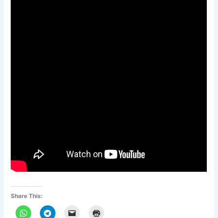
Share This: