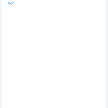
Singh