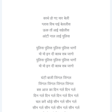
काथे हो गए यार बेली
ग्लास विच पाई बेललीस
ऊक तों आई सहेलीस
आंटी नाल लाई पुलिस
पुलिस पुलिस पुलिस पुलिस भागों
यो यो इन दी क्लब सब जागो
पुलिस पुलिस पुलिस पुलिस भागों
यो यो इन दी क्लब सब जागो
घंटी बाजी जिंगल जिंगल
जिंगल जिंगल जिंगल जिंगल
बस आज का दिन गर्ल दिन गर्ल
दिन गर्ल दिन गर्ल दिन गर्ल दिन गर्ल
चल करें थोड़े सीन गर्ल सीन गर्ल
सीन गर्ल सीन गर्ल सीन गर्ल सीन गर्ल