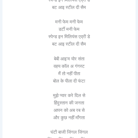
बट आइ स्टील दी सैम
मनी फेम मनी फेम
डर्टी मनी फेम
स्पेन्ड इन मिलियंस एव्री डे
बट आइ स्टील दी सैम
बेबी आइ’म योर संता
वहय कॉल अ गंगस्ट
मैं तो नहीं पीता
बोल के पीला दी फंटा
मुझे प्यार करे दिल से
हिंदुस्तान की जनता
आपन को अब रब से
और कुछ नहीं माँगता
घंटी बाजी जिंगल जिंगल