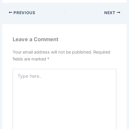
PREVIOUS
NEXT
Leave a Comment
Your email address will not be published.
Required
fields are marked
*
Type
here..