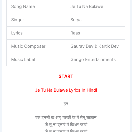
Song Name
Je Tu Na Bulawe
Singer
Surya
Lyrics
Raas
Music Composer
Gaurav Dev & Kartik Dev
Music Label
Gringo Entertainments
START
Je Tu Na Bulawe Lyrics In Hindi
हन
बस इननी क आए ग़लती के मैं तैनू चहवान
जे तू ना बुलावे मैं किधर जावां
जे तू ना बुलावे मैं किधर जावां