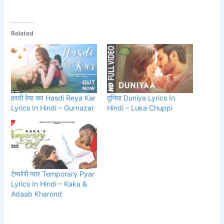
Related
हस्दी रेया कर Hasdi Reya Kar
दुनिया Duniya Lyrics In
Lyrics In Hindi – Gurnazar
Hindi – Luka Chuppi
टेम्परेरी प्यार Temporary Pyar
Lyrics In Hindi – Kaka &
Adaab Kharond