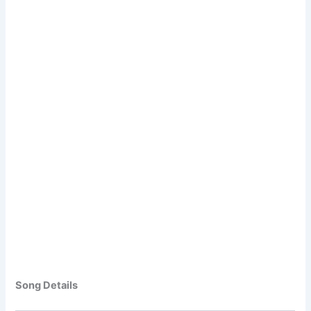
Song Details