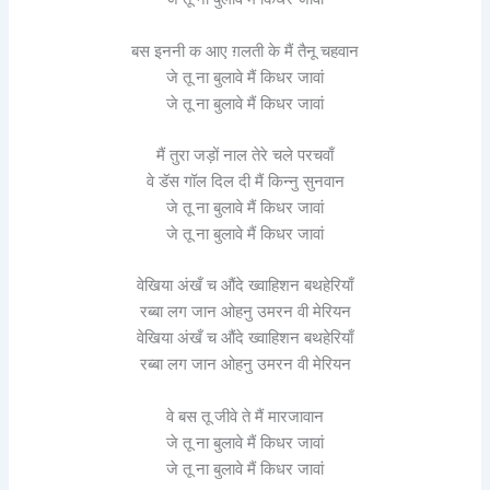
बस इननी क आए ग़लती के मैं तैनू चहवान
जे तू ना बुलावे मैं किधर जावां
जे तू ना बुलावे मैं किधर जावां
मैं तुरा जड़ों नाल तेरे चले परचवाँ
वे डॅस गॉल दिल दी मैं किन्नु सुनवान
जे तू ना बुलावे मैं किधर जावां
जे तू ना बुलावे मैं किधर जावां
वेखिया अंखँ च औंदे ख्वाहिशन बथहेरियाँ
रब्बा लग जान ओहनु उमरन वी मेरियन
वेखिया अंखँ च औंदे ख्वाहिशन बथहेरियाँ
रब्बा लग जान ओहनु उमरन वी मेरियन
वे बस तू जीवे ते मैं मारजावान
जे तू ना बुलावे मैं किधर जावां
जे तू ना बुलावे मैं किधर जावां