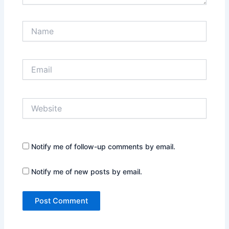
Name
Email
Website
Notify me of follow-up comments by email.
Notify me of new posts by email.