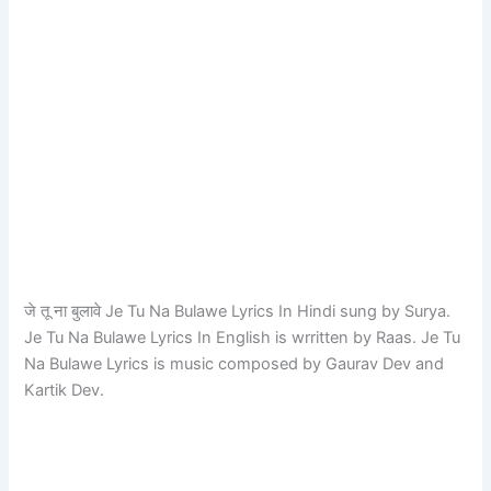
जे तू ना बुलावे Je Tu Na Bulawe Lyrics In Hindi sung by Surya.
Je Tu Na Bulawe Lyrics In English is wrritten by Raas. Je Tu
Na Bulawe Lyrics is music composed by Gaurav Dev and
Kartik Dev.