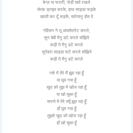
बेन्ज़ या फरारी, जेडी चावे रखले
सेल्फ़ ड्राइव करके, हाथ साड्डा फड़के
खाली कर दूँ सड़कें, सारेयानु डॅस दे
गद्दियान ने तू आक्सेलरेट करले,
सुन बेबी मैनु डटे करले सोह्निये
कड़ी ते मैनु डटे करले
सुनेहरा साड्डा फटे करले सोह्निये
कड़ी ते मैनु डटे करले
नशे में तेरे मैं झूम रहा हूँ
या घूम गया हूँ
खुद को तुझ में खोज रहा हूँ
या खो चुका हूँ
सपनो में तेरे क्यूँ झूम रहा हूँ
हाँ घूम गया हूँ
तुझमे खुद को खोज रहा हूँ
हाँ खो चुका हूँ