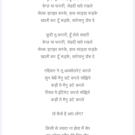
बेन्ज़ या फरारी, जेहदी चावे रखले
सेल्फ़ ड्राइव करके, हाथ साड्डा फड़के
खाली कर दूँ सड़कें, सारेयानु डॅस दे
कूदी तू करारी, हूँ लेले सवारी
बेन्ज़ या फरारी, जेहदी चावे रखले
सेल्फ़ ड्राइव करके, हाथ साड्डा फड़के
खाली कर दूँ सड़कें, सारेयानु डॅस दे
गद्दियान ने तू आक्सेलरेट करले
सुन बेबी मैनु डटे करले सोह्निये
कड़ी ते मैनु डटे करले
रिश्ता ये इंटिमेट करले सोह्निये
कड़ी ते मैनु डटे करले
तो कैसे है आप लोग?
किसी से ज़्यादा ना होता मैं चेप