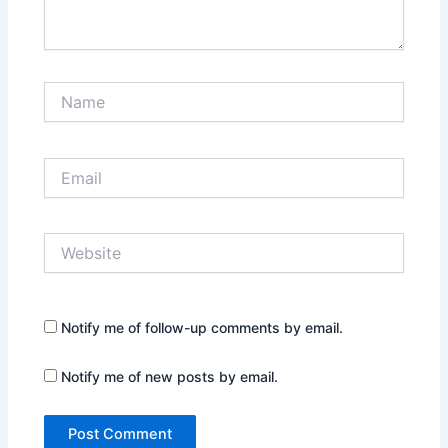
Name
Email
Website
Notify me of follow-up comments by email.
Notify me of new posts by email.