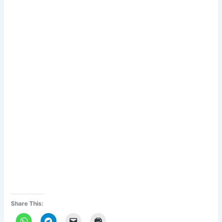
Share This: