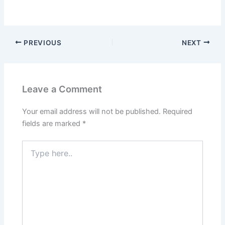
PREVIOUS
NEXT
Leave a Comment
Your email address will not be published.
Required
fields are marked
*
Type
here..