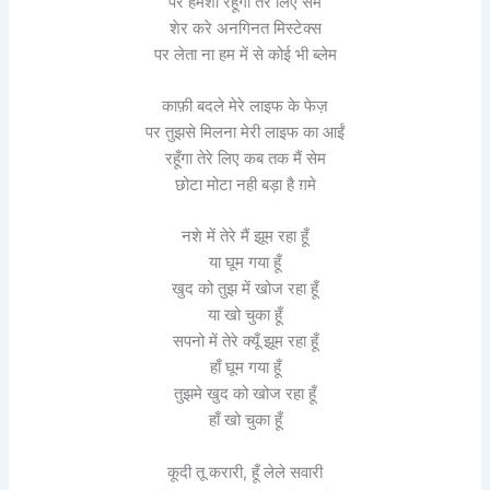
पर हमेशा रहूँगा तेरे लिए सेम
शेर करे अनगिनत मिस्टेक्स
पर लेता ना हम में से कोई भी ब्लेम
काफ़ी बदले मेरे लाइफ के फेज़
पर तुझसे मिलना मेरी लाइफ का आईं
रहूँगा तेरे लिए कब तक मैं सेम
छोटा मोटा नही बड़ा है ग़मे
नशे में तेरे मैं झूम रहा हूँ
या घूम गया हूँ
खुद को तुझ में खोज रहा हूँ
या खो चुका हूँ
सपनो में तेरे क्यूँ झूम रहा हूँ
हाँ घूम गया हूँ
तुझमे खुद को खोज रहा हूँ
हाँ खो चुका हूँ
कूदी तू करारी, हूँ लेले सवारी