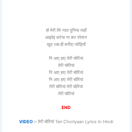
हो मेरी तेरे नाल दुनिया जहाँ
आइवेइं करेया ना कर परेशन
खुद रब्ब ही बनौंदा जोड़ियाँ
नि आए हाए तेरी चोरियां
तेरी चोरियां
नि आए हाए तेरी चोरियां
नि आए हाए तेरी चोरियां
तेरी चोरियां तेरी चोरियां
तेरी चोरियां
END
VIDEO
:-
तेरी चोरियां Teri Choriyaan Lyrics In Hindi