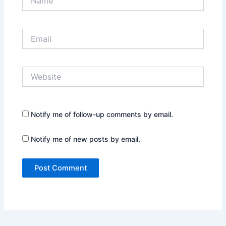
Email
Website
Notify me of follow-up comments by email.
Notify me of new posts by email.