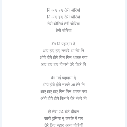
नि आए हाए तेरी चोरियां
नि आए हाए तेरी चोरियां
तेरी चोरियां तेरी चोरियां
तेरी चोरियां
वॅंग नि पहादान दे
आए हाए हाए नखरे आ तेरे नि
ओये होये होये गिन गिन थक्क गया
आए हाए हाए किनने तेरे चेहरे नि
वॅंग नई पहादान दे
ओये होये होये नखरे आ तेरे नि
आए हाए हाए गिन गिन थक्क गया
ओये होये होये किनने तेरे चेहरे नि
हो तेरा 24 घंटे दीदार
सारी दुनिया नू करके मैं पार
तेरे लिए च्छाद आया गोरियाँ