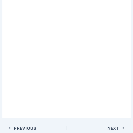
PREVIOUS
NEXT