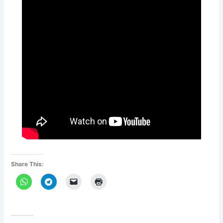
Share This: