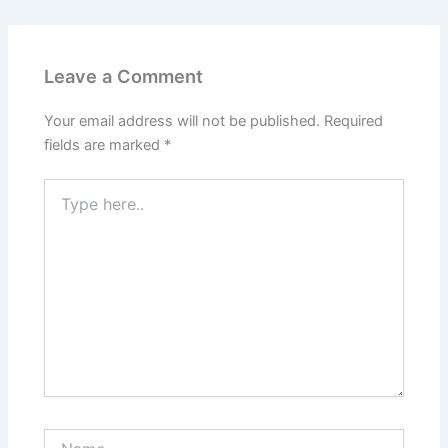
Leave a Comment
Your email address will not be published.
Required
fields are marked
*
Type
here..
Name