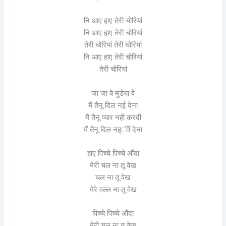
नि आए हाए तेरी चोरियां
नि आए हाए तेरी चोरियां
तेरी चोरियां तेरी चोरियां
नि आए हाए तेरी चोरियां
तेरी चोरियां
जा जा वे मुंडेया वे
मैं तैनू दिल नई देना
मैं तैनू प्यार नही करदी
मैं तैनू दिल नह्ीॉ देना
हाए पिच्चे पिच्चे औंदा
मेरी चल ना तू वेख
चल ना तू वेख
मेरे वल्ल ना तू वेख
पिच्चे पिच्चे औंदा
मेरी चल ना तू वेख