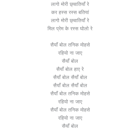
लागो मोरी छ्चातियाँ रे
कर हस्स रस्स बतियां
लागो मोरी छ्चातियाँ रे
मिल प्रेम के रस्स घोलो रे
सैयाँ बोल तनिक मोहसे
रहियो ना जाए
सैयाँ बोल
सैयाँ बोल हाए रे
सैयाँ बोल सैयाँ बोल
सैयाँ बोल सैयाँ बोल
सैयाँ बोल तनिक मोहसे
रहियो ना जाए
सैयाँ बोल तनिक मोहसे
रहियो ना जाए
सैयाँ बोल