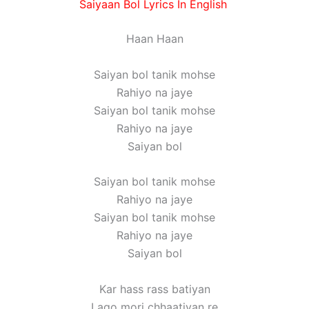
Saiyaan Bol Lyrics In English
Haan Haan
Saiyan bol tanik mohse
Rahiyo na jaye
Saiyan bol tanik mohse
Rahiyo na jaye
Saiyan bol
Saiyan bol tanik mohse
Rahiyo na jaye
Saiyan bol tanik mohse
Rahiyo na jaye
Saiyan bol
Kar hass rass batiyan
Lago mori chhaatiyan re