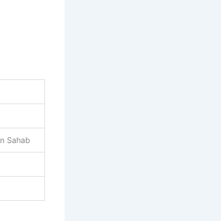
an Sahab