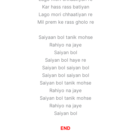
Kar hass rass batiyan
Lago mori chhaatiyan re
Mil prem ke rass gholo re
Saiyaan bol tanik mohse
Rahiyo na jaye
Saiyan bol
Saiyan bol haye re
Saiyan bol saiyan bol
Saiyan bol saiyan bol
Saiyan bol tanik mohse
Rahiyo na jaye
Saiyan bol tanik mohse
Rahiyo na jaye
Saiyan bol
END