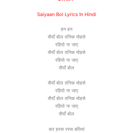
Saiyaan Bol Lyrics In Hindi
हन हन
सैयाँ बोल तनिक मोहसे
रहियो ना जाए
सैयाँ बोल तनिक मोहसे
रहियो ना जाए
सैयाँ बोल
सैयाँ बोल तनिक मोहसे
रहियो ना जाए
सैयाँ बोल तनिक मोहसे
रहियो ना जाए
सैयाँ बोल
कर हस्स रस्स बतियां