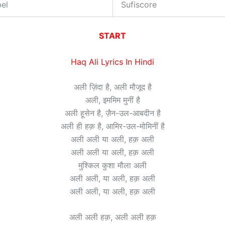
el
Sufiscore
START
Haq Ali Lyrics In Hindi
अली ज़िंदा है, अली मौजूद है
अली, इममिम मुनीं है
अली हूसेन है, ज़ैन-उल-आबदीन है
अली ही हक़ है, आमिर-उल-मोमिनीं है
अली अली या अली, हक़ अली
अली अली या अली, हक़ अली
मुश्किल कुशा मौला अली
अली अली, या अली, हक़ अली
अली अली, या अली, हक़ अली
अली अली हक़, अली अली हक़