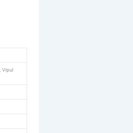
 Vipul