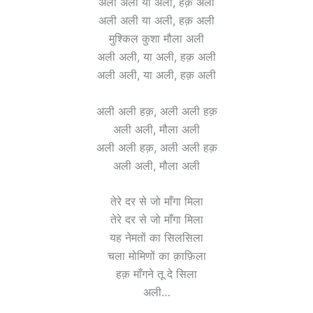
अली अली या अली, हक़ अली
अली अली या अली, हक़ अली
मुश्किल कुशा मौला अली
अली अली, या अली, हक़ अली
अली अली, या अली, हक़ अली
अली अली हक़, अली अली हक़
अली अली, मौला अली
अली अली हक़, अली अली हक़
अली अली, मौला अली
तेरे दर से जो माँगा मिला
तेरे दर से जो माँगा मिला
यह नेमतों का सिलसिला
चला मोमिणों का क़ाफ़िला
हक़ माँगने तू दे सिला
अली…