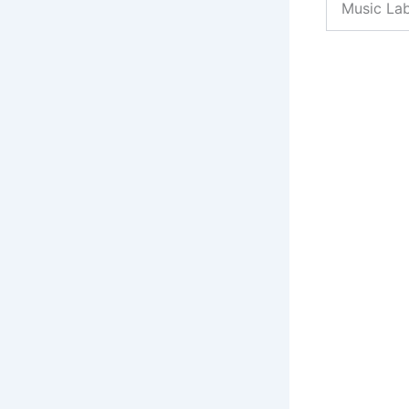
Music Lab