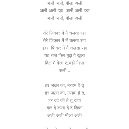
अली अली, मौला अली
अली अली हक़, अली अली हक़
अली अली, मौला अली
तेरे ज़िकार में मैं चलता रहा
तेरे ज़िकार में मैं चलता रहा
इश्स फिकर में मैं जलता रहा
यह राज़ फिर मुझ पे खुला
दिल में देखा तू वहीं मिला
अली…
हर ज़ख़्म का, मरहम है तू
हर ज़ख़्म का, मरहम है तू
हर दर्द की है तू दावा
कर दे करम दे दे शिफा
अली अली मौला अली