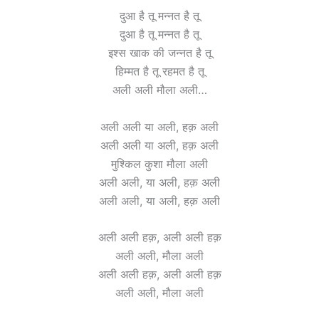
दुआ है तू मन्नत है तू
दुआ है तू मन्नत है तू
इश्स खाक की जन्नत है तू
हिम्मत है तू रहमत है तू
अली अली मौला अली…
अली अली या अली, हक़ अली
अली अली या अली, हक़ अली
मुश्किल कुशा मौला अली
अली अली, या अली, हक़ अली
अली अली, या अली, हक़ अली
अली अली हक़, अली अली हक़
अली अली, मौला अली
अली अली हक़, अली अली हक़
अली अली, मौला अली