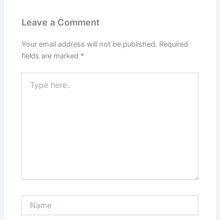
Leave a Comment
Your email address will not be published.
Required
fields are marked
*
Type
here..
Name