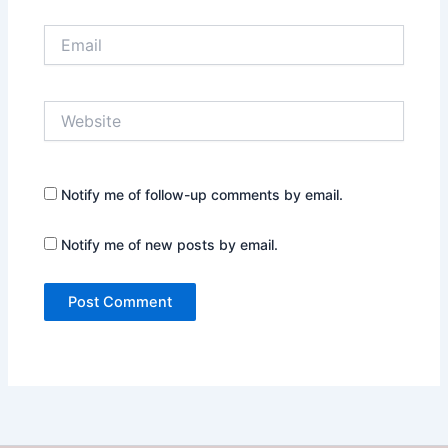
Email
Website
Notify me of follow-up comments by email.
Notify me of new posts by email.