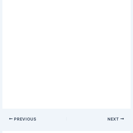
PREVIOUS
NEXT