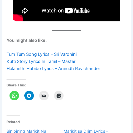
You might also like:
Tum Tum Song Lyrics – Sri Vardhini
Kutti Story Lyrics In Tamil – Master
Halamithi Habibo Lyrics – Anirudh Ravichander
Share This:
Related
Binibining Marikit Na
Marikit sa Dilim Lyrics –