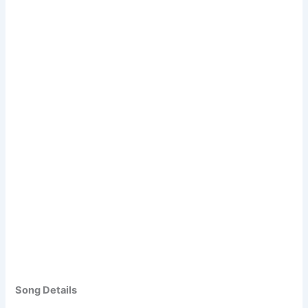
Song Details