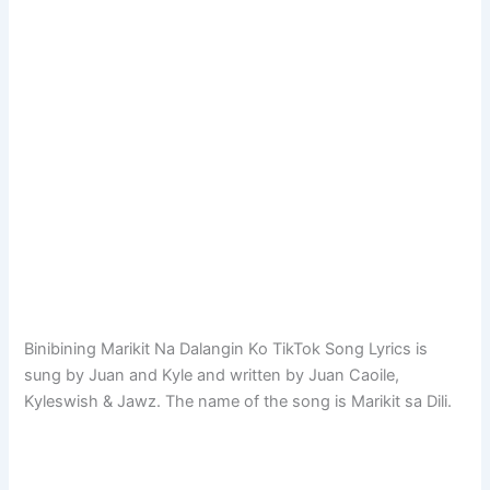
Binibining Marikit Na Dalangin Ko TikTok Song Lyrics is
sung by Juan and Kyle and written by Juan Caoile,
Kyleswish & Jawz. The name of the song is Marikit sa Dili.