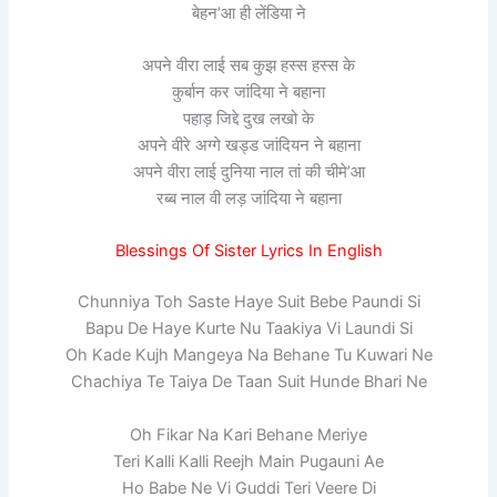
बेहन’आ ही लेंडिया ने
अपने वीरा लाई सब कुझ हस्स हस्स के
कुर्बान कर जांदिया ने बहाना
पहाड़ जिद्दे दुख लखो के
अपने वीरे अग्गे खड्ड जांदियन ने बहाना
अपने वीरा लाई दुनिया नाल तां की चीमे’आ
रब्ब नाल वी लड़ जांदिया ने बहाना
Blessings Of Sister Lyrics In English
Chunniya Toh Saste Haye Suit Bebe Paundi Si
Bapu De Haye Kurte Nu Taakiya Vi Laundi Si
Oh Kade Kujh Mangeya Na Behane Tu Kuwari Ne
Chachiya Te Taiya De Taan Suit Hunde Bhari Ne
Oh Fikar Na Kari Behane Meriye
Teri Kalli Kalli Reejh Main Pugauni Ae
Ho Babe Ne Vi Guddi Teri Veere Di