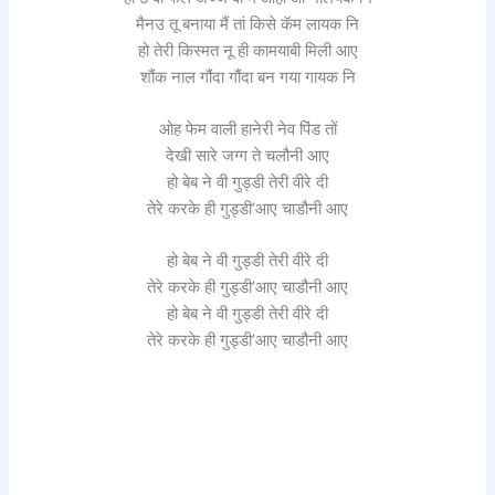
मैनउ तू बनाया मैं तां किसे कॅम लायक नि
हो तेरी किस्मत नू ही कामयाबी मिली आए
शौंक नाल गौंदा गौंदा बन गया गायक नि
ओह फेम वाली हानेरी नेव पिंड तों
देखी सारे जग्ग ते चलौनी आए
हो बेब ने वी गुड्डी तेरी वीरे दी
तेरे करके ही गुड्डी’आए चाडौनी आए
हो बेब ने वी गुड्डी तेरी वीरे दी
तेरे करके ही गुड्डी’आए चाडौनी आए
हो बेब ने वी गुड्डी तेरी वीरे दी
तेरे करके ही गुड्डी’आए चाडौनी आए