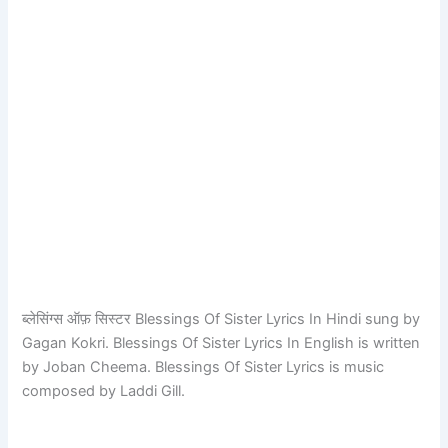
ब्लेसिंग्स ऑफ़ सिस्टर Blessings Of Sister Lyrics In Hindi sung by
Gagan Kokri. Blessings Of Sister Lyrics In English is written
by Joban Cheema. Blessings Of Sister Lyrics is music
composed by Laddi Gill.