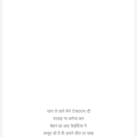
जाग ते ताने मेने टेचएरान दी
परवाह ना करेया कर
बेहन’आ आए केहंदिया ने
कसूर हों ते वी अपने वीरा दा पाख