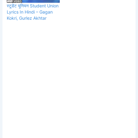
स्टूडेंट यूनियन Student Union
Lyrics In Hindi – Gagan
Kokri, Gurlez Akhtar