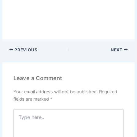
PREVIOUS
NEXT
Leave a Comment
Your email address will not be published.
Required
fields are marked
*
Type
here..