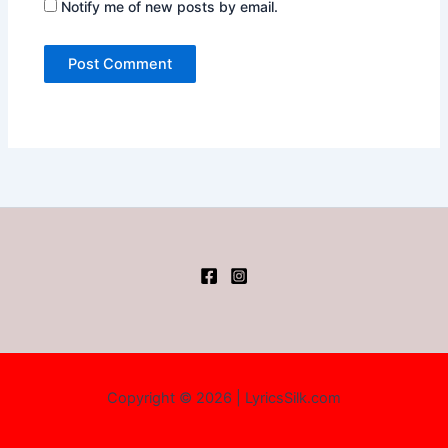
Notify me of new posts by email.
Copyright © 2026 | LyricsSilk.com