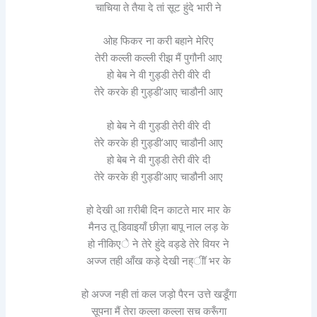
चाचिया ते तैया दे तां सूट हुंदे भारी ने
ओह फिकर ना करी बहाने मेरिए
तेरी कल्ली कल्ली रीझ मैं पुगौनी आए
हो बेब ने वी गुड्डी तेरी वीरे दी
तेरे करके ही गुड्डी’आए चाडौनी आए
हो बेब ने वी गुड्डी तेरी वीरे दी
तेरे करके ही गुड्डी’आए चाडौनी आए
हो बेब ने वी गुड्डी तेरी वीरे दी
तेरे करके ही गुड्डी’आए चाडौनी आए
हो देखी आ ग़रीबी दिन काटते मार मार के
मैनउ तू डिवाइयाँ छीज़ा बापू नाल लड़ के
हो नीकिएे ने तेरे हुंदे वड्डे तेरे वियर ने
अज्ज तही आँख कड़े देखी नह्ीॉ भर के
हो अज्ज नही तां कल जड़ो पैरन उत्ते खडूँगा
सूपना मैं तेरा कल्ला कल्ला सच करूँगा