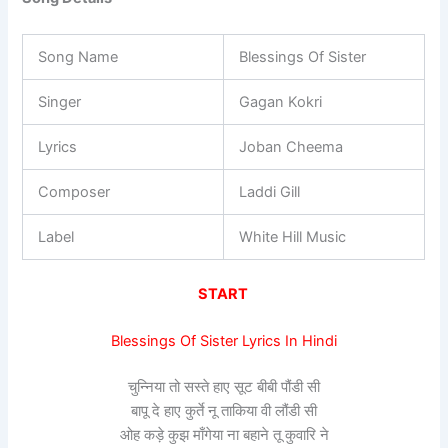
Song Name
Blessings Of Sister
Singer
Gagan Kokri
Lyrics
Joban Cheema
Composer
Laddi Gill
Label
White Hill Music
START
Blessings Of Sister Lyrics In Hindi
चुन्निया तो सस्ते हाए सूट बीबी पौंडी सी
बापू दे हाए कुर्ते नू ताकिया वी लौंडी सी
ओह कड़े कुझ माँगेया ना बहाने तू कुवारि ने