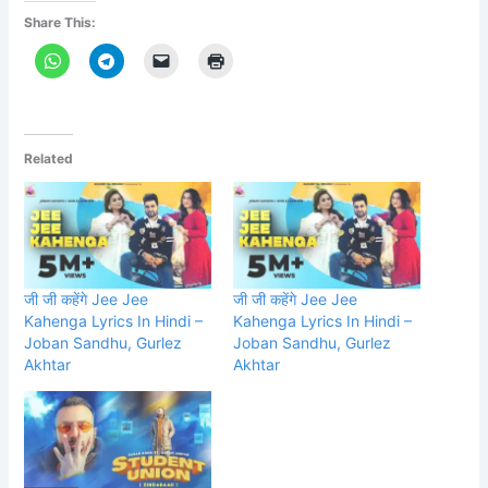
Share This:
Related
जी जी कहेंगे Jee Jee
जी जी कहेंगे Jee Jee
Kahenga Lyrics In Hindi –
Kahenga Lyrics In Hindi –
Joban Sandhu, Gurlez
Joban Sandhu, Gurlez
Akhtar
Akhtar