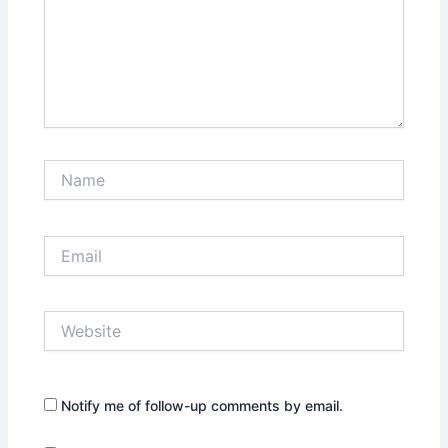
Name
Email
Website
Notify me of follow-up comments by email.