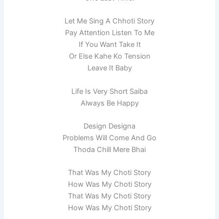
Let Me Sing A Chhoti Story
Pay Attention Listen To Me
If You Want Take It
Or Else Kahe Ko Tension
Leave It Baby
Life Is Very Short Saiba
Always Be Happy
Design Designa
Problems Will Come And Go
Thoda Chill Mere Bhai
That Was My Choti Story
How Was My Choti Story
That Was My Choti Story
How Was My Choti Story