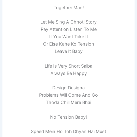
Together Man!
Let Me Sing A Chhoti Story
Pay Attention Listen To Me
If You Want Take It
Or Else Kahe Ko Tension
Leave It Baby
Life Is Very Short Saiba
Always Be Happy
Design Designa
Problems Will Come And Go
Thoda Chill Mere Bhai
No Tension Baby!
Speed Mein Ho Toh Dhyan Hai Must