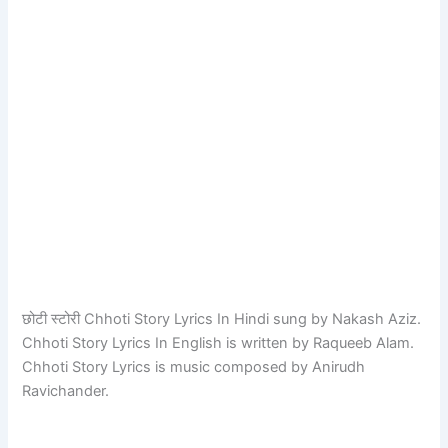
छोटी स्टोरी Chhoti Story Lyrics In Hindi sung by Nakash Aziz.
Chhoti Story Lyrics In English is written by Raqueeb Alam.
Chhoti Story Lyrics is music composed by Anirudh
Ravichander.