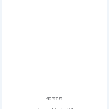
आए हा हा हा!