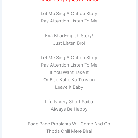
Let Me Sing A Chhoti Story
Pay Attention Listen To Me
Kya Bhai English Story!
Just Listen Bro!
Let Me Sing A Chhoti Story
Pay Attention Listen To Me
If You Want Take It
Or Else Kahe Ko Tension
Leave It Baby
Life Is Very Short Saiba
Always Be Happy
Bade Bade Problems Will Come And Go
Thoda Chill Mere Bhai