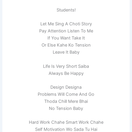
Students!
Let Me Sing A Choti Story
Pay Attention Listen To Me
If You Want Take It
Or Else Kahe Ko Tension
Leave It Baby
Life Is Very Short Saiba
Always Be Happy
Design Designa
Problems Will Come And Go
Thoda Chill Mere Bhai
No Tension Baby
Hard Work Chahe Smart Work Chahe
Self Motivation Wo Sada Tu Hai