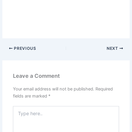
PREVIOUS
NEXT
Leave a Comment
Your email address will not be published.
Required
fields are marked
*
Type
here..