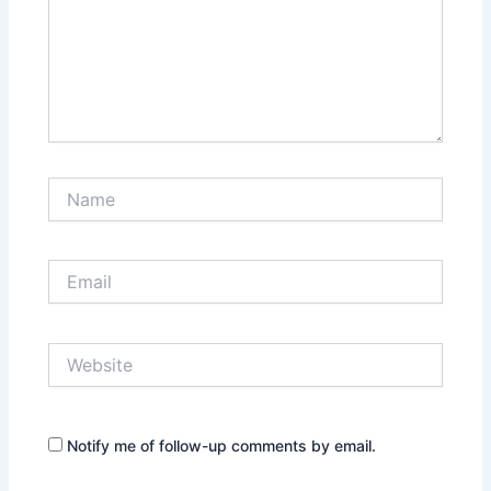
Name
Email
Website
Notify me of follow-up comments by email.