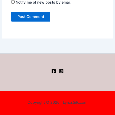
Notify me of new posts by email.
Copyright © 2026 | LyricsSilk.com