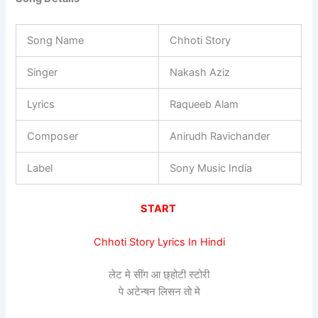
Song Name
Chhoti Story
Singer
Nakash Aziz
Lyrics
Raqueeb Alam
Composer
Anirudh Ravichander
Label
Sony Music India
START
Chhoti Story Lyrics In Hindi
लेट मे सींग आ छ्होटी स्टोरी
पे अटेन्षन लिसन तो मे