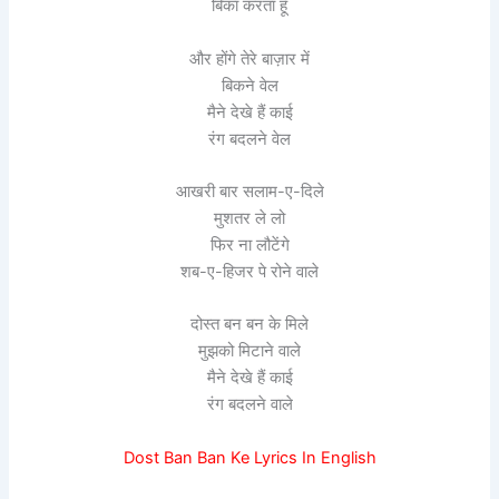
बिका करता हूँ
और होंगे तेरे बाज़ार में
बिकने वेल
मैने देखे हैं काई
रंग बदलने वेल
आखरी बार सलाम-ए-दिले
मुशतर ले लो
फिर ना लौटेंगे
शब-ए-हिजर पे रोने वाले
दोस्त बन बन के मिले
मुझको मिटाने वाले
मैने देखे हैं काई
रंग बदलने वाले
Dost Ban Ban Ke Lyrics In English