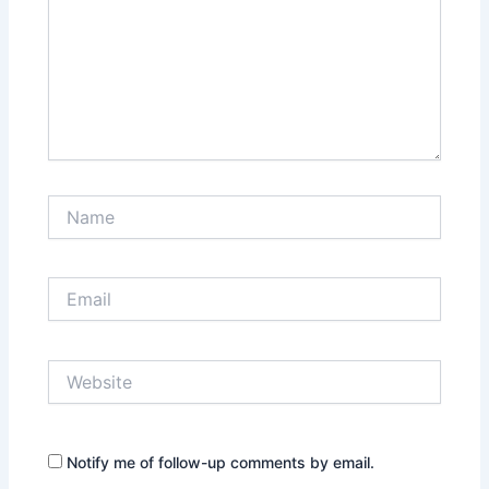
Name
Email
Website
Notify me of follow-up comments by email.