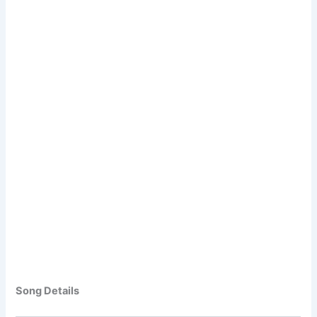
Song Details