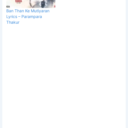
Ban Than Ke Mutiyaran
Lyrics – Parampara
Thakur