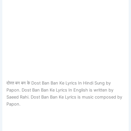
दोस्त बन बन के Dost Ban Ban Ke Lyrics In Hindi Sung by
Papon. Dost Ban Ban Ke Lyrics In English is written by
Saeed Rahi. Dost Ban Ban Ke Lyrics is music composed by
Papon.