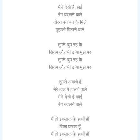
मैने देखे हैं काई
रंग बदलने वाले
दोस्त बन बन के मिले
मुझको मिटाने वाले
तुमने चुप रह के
सितम और भी ढाया मुझ पर
तुमने चुप रह के
सितम और भी ढाया मुझ पर
तुमसे अकचे हैं
मेरे हाल पे हासणे वाले
मैने देखे हैं काई
रंग बदलने वाले
मैं तो इख्लाक़ के हाथों ही
बिका करता हूँ
मैं तो इख्लाक़ के हाथों ही