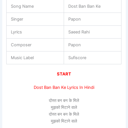
Song Name
Dost Ban Ban Ke
Singer
Papon
Lyrics
Saeed Rahi
Composer
Papon
Music Label
Sufiscore
START
Dost Ban Ban Ke Lyrics In Hindi
दोस्त बन बन के मिले
मुझको मिटाने वाले
दोस्त बन बन के मिले
मुझको मिटाने वाले