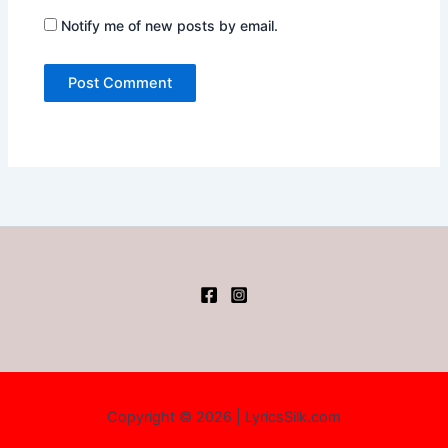
Notify me of new posts by email.
Copyright © 2026 | LyricsSilk.com