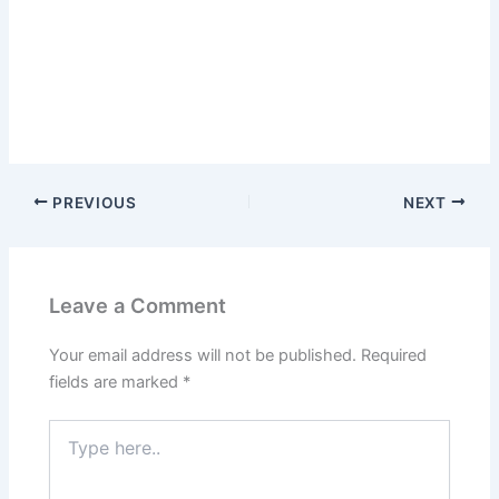
PREVIOUS
NEXT
Leave a Comment
Your email address will not be published.
Required
fields are marked
*
Type
here..