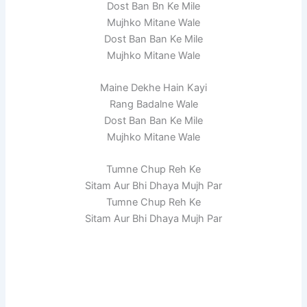
Dost Ban Bn Ke Mile
Mujhko Mitane Wale
Dost Ban Ban Ke Mile
Mujhko Mitane Wale
Maine Dekhe Hain Kayi
Rang Badalne Wale
Dost Ban Ban Ke Mile
Mujhko Mitane Wale
Tumne Chup Reh Ke
Sitam Aur Bhi Dhaya Mujh Par
Tumne Chup Reh Ke
Sitam Aur Bhi Dhaya Mujh Par