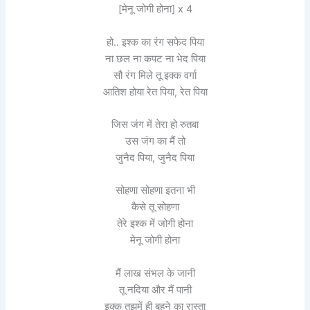
[मेनू जोगी होना] x 4
हो.. इश्क का रंग सफेद पिया
ना छल ना कपट ना भेद पिया
सौ रंग मिले तू इक्क वर्गा
आतिश होया रेत पिया, रेत पिया
जिस जंग में तेरा हो रुतबा
उस जंग का मैं तो
जुनैद पिया, जुनैद पिया
सोहणा सोहणा इतना भी
कैसे तू सोहणा
तेरे इश्क में जोगी होना
मेनू जोगी होना
मैं लाख संभल के जानी
तू नदिया और मैं पानी
इक्क तुझमें ही बहने का रास्ता