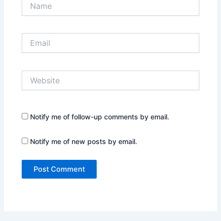
Name
Email
Website
Notify me of follow-up comments by email.
Notify me of new posts by email.