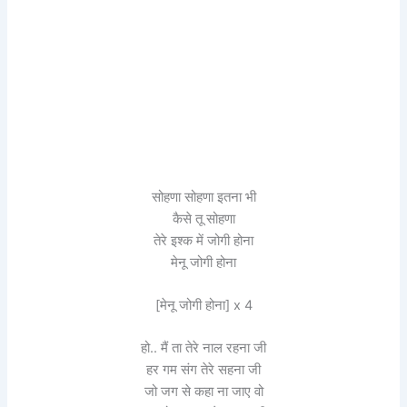
सोहणा सोहणा इतना भी
कैसे तू सोहणा
तेरे इश्क में जोगी होना
मेनू जोगी होना
[मेनू जोगी होना] x 4
हो.. मैं ता तेरे नाल रहना जी
हर गम संग तेरे सहना जी
जो जग से कहा ना जाए वो