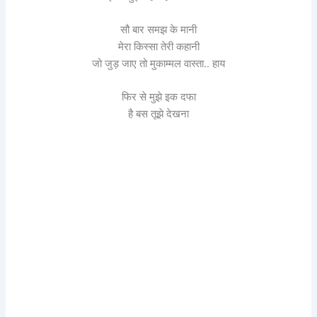
सौ बार समझ के मानी
मेरा किस्सा तेरी कहानी
जो जुड़ जाए तो मुकाम्मल वास्ता.. हाय
फिर से मुझे इक दफा
है बस तूझे देखना