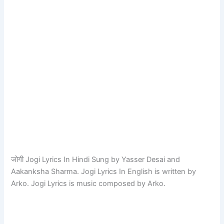
जोगी Jogi Lyrics In Hindi Sung by Yasser Desai and
Aakanksha Sharma. Jogi Lyrics In English is written by
Arko. Jogi Lyrics is music composed by Arko.