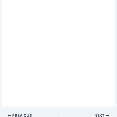
PREVIOUS
NEXT