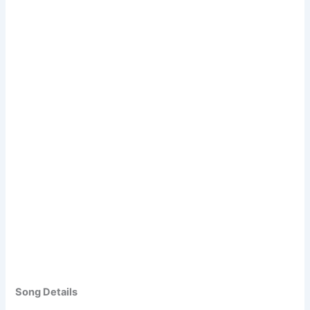
Song Details