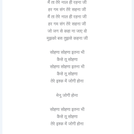
मैं ता तेरे नाल ही रहना जी
हर गम संग तेरे सहना जी
मैं ता तेरे नाल ही रहना जी
हर गम संग तेरे सहना जी
जो जग से कहा ना जाए वो
मुझको बस तुझसे कहना जी
सोहणा सोहणा इतना भी
कैसे तू सोहणा
सोहणा सोहणा इतना भी
कैसे तू सोहणा
तेरे इश्क में जोगी होना
मेनू जोगी होना
सोहणा सोहणा इतना भी
कैसे तू सोहणा
तेरे इश्क में जोगी होना