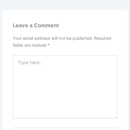
Leave a Comment
Your email address will not be published.
Required
fields are marked
*
Type
here..