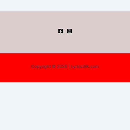
Copyright © 2026 | LyricsSilk.com