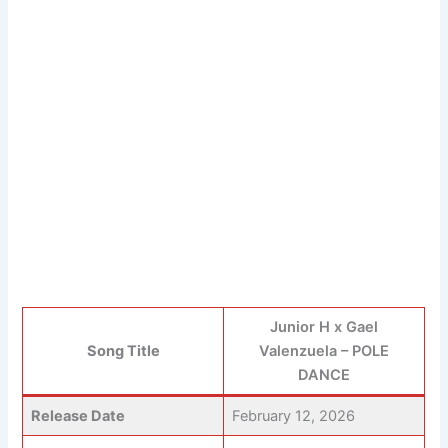
Junior H x Gael
Song Title
Valenzuela – POLE
DANCE
Release Date
February 12, 2026