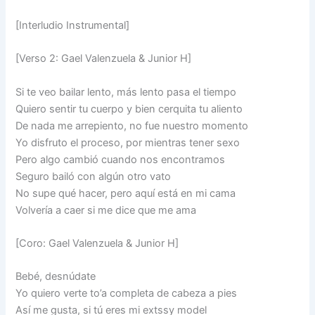
[Interludio Instrumental]
[Verso 2: Gael Valenzuela & Junior H]
Si te veo bailar lento, más lento pasa el tiempo
Quiero sentir tu cuerpo y bien cerquita tu aliento
De nada me arrepiento, no fue nuestro momento
Yo disfruto el proceso, por mientras tener sexo
Pero algo cambió cuando nos encontramos
Seguro bailó con algún otro vato
No supe qué hacer, pero aquí está en mi cama
Volvería a caer si me dice que me ama
[Coro: Gael Valenzuela & Junior H]
Bebé, desnúdate
Yo quiero verte to’a completa de cabeza a pies
Así me gusta, si tú eres mi extssy model