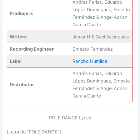
Andres Farias, Eduardo
López Domínguez, Ernesto
Producers
Fernández & Angel Adrian
Garcia Duarte
Writers
Junior H & Gael Valenzuela
Recording Engineer
Ernesto Fernández
Label
Rancho Humilde
Andrés Farias, Eduardo
López Domínguez, Ernesto
Distributor
Fernández & Ángel Adrián
García Duarte
POLE DANCE Lyrics
[Letra de “POLE DANCE”]