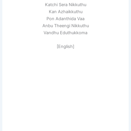
Katchi Sera Nikkuthu
Kan Azhaikkuthu
Pon Adanthida Vaa
Anbu Theengi Nikkuthu
Vandhu Eduthukkoma
[English]