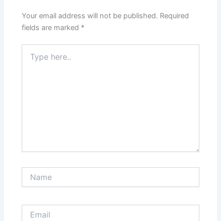
Your email address will not be published.
Required
fields are marked
*
Type
here..
Name
Email