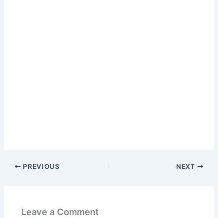
PREVIOUS
NEXT
Leave a Comment