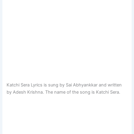
Katchi Sera Lyrics is sung by Sai Abhyankkar and written
by Adesh Krishna. The name of the song is Katchi Sera.