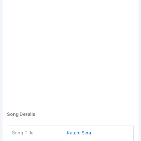
Song Details
Song Title
Katchi Sera