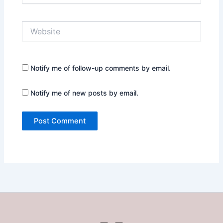
Website
Notify me of follow-up comments by email.
Notify me of new posts by email.