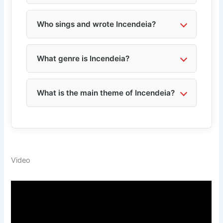
Who sings and wrote Incendeia?
What genre is Incendeia?
What is the main theme of Incendeia?
Video