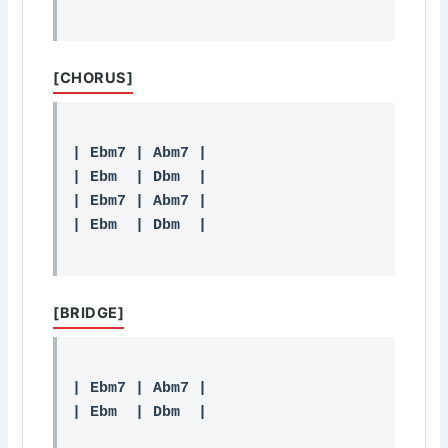
[CHORUS]
| Ebm7 | Abm7 |

| Ebm  | Dbm  |

| Ebm7 | Abm7 |

| Ebm  | Dbm  |

[BRIDGE]
| Ebm7 | Abm7 |

| Ebm  | Dbm  |
