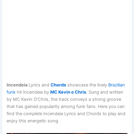
Incendeia
Lyrics and
Chords
showcase the lively
Brazilian
funk
hit Incendeia by
MC Kevin o Chris
. Sung and written
by MC Kevin O’Chris, the track conveys a strong groove
that has gained popularity among funk fans. Here you can
find the complete Incendeia Lyrics and Chords to play and
enjoy this energetic song.