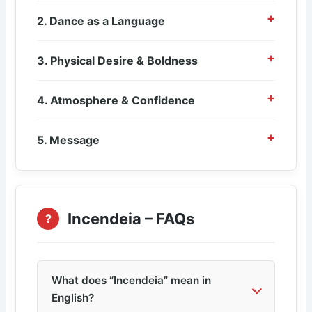
2. Dance as a Language
3. Physical Desire & Boldness
4. Atmosphere & Confidence
5. Message
Incendeia – FAQs
?
What does “Incendeia” mean in
English?