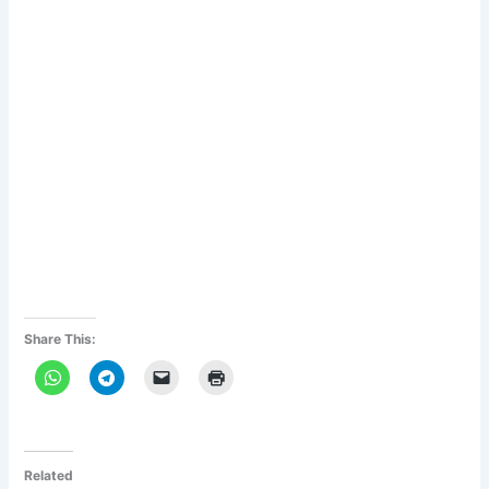
Share This:
Related