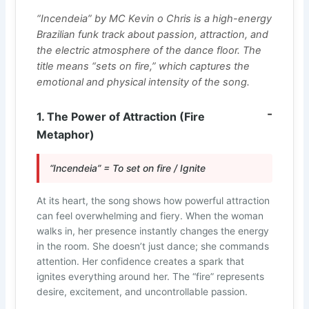
“Incendeia” by MC Kevin o Chris is a high-energy
Brazilian funk track about passion, attraction, and
the electric atmosphere of the dance floor. The
title means “sets on fire,” which captures the
emotional and physical intensity of the song.
1. The Power of Attraction (Fire
Metaphor)
“Incendeia” = To set on fire / Ignite
At its heart, the song shows how powerful attraction
can feel overwhelming and fiery. When the woman
walks in, her presence instantly changes the energy
in the room. She doesn’t just dance; she commands
attention. Her confidence creates a spark that
ignites everything around her. The “fire” represents
desire, excitement, and uncontrollable passion.