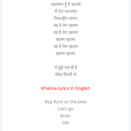
आसमान हूँ में सातवाँ
मैं तेरा परमात्मा
निकालूँगा आत्मा
यह है तेरा ख़ात्मा
यह है तेरा ख़ात्मा
ख़ात्मा ख़ात्मा
यह है तेरा ख़ात्मा
ख़ात्मा ख़ात्मा
यॅ तुझे पता ही है
सीधा दिल्ली से
Khatma Lyrics In English
Byg Byrd on the beat
Let’s go
Brrah
Dilli