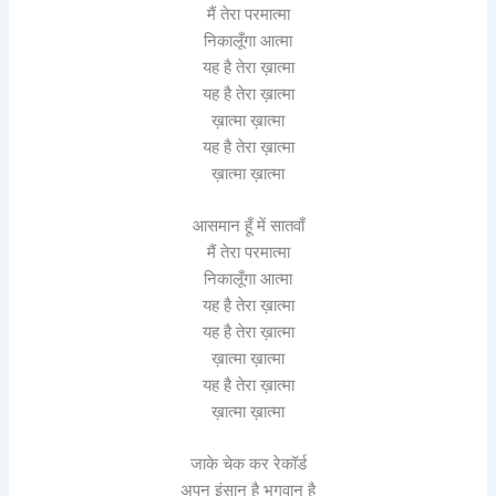
मैं तेरा परमात्मा
निकालूँगा आत्मा
यह है तेरा ख़ात्मा
यह है तेरा ख़ात्मा
ख़ात्मा ख़ात्मा
यह है तेरा ख़ात्मा
ख़ात्मा ख़ात्मा
आसमान हूँ में सातवाँ
मैं तेरा परमात्मा
निकालूँगा आत्मा
यह है तेरा ख़ात्मा
यह है तेरा ख़ात्मा
ख़ात्मा ख़ात्मा
यह है तेरा ख़ात्मा
ख़ात्मा ख़ात्मा
जाके चेक कर रेकॉर्ड
अपुन इंसान है भगवान है