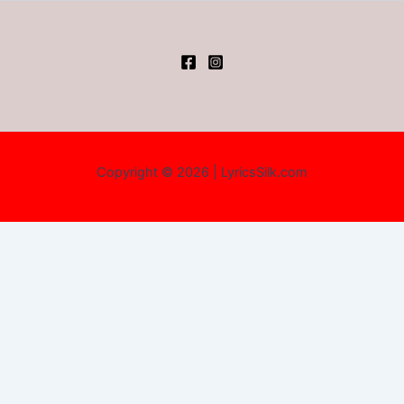
Copyright © 2026 | LyricsSilk.com