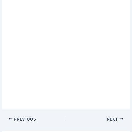
PREVIOUS
NEXT