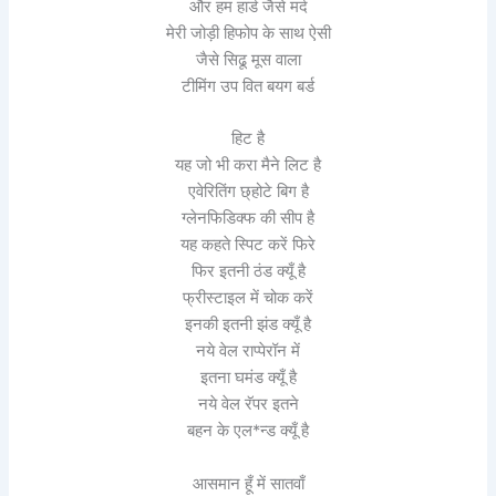
और हम हार्ड जैसे मर्द
मेरी जोड़ी हिफोप के साथ ऐसी
जैसे सिढू मूस वाला
टीमिंग उप वित बयग बर्ड
हिट है
यह जो भी करा मैने लिट है
एवेरितिंग छ्होटे बिग है
ग्लेनफिडिक्फ की सीप है
यह कहते स्पिट करें फिरे
फिर इतनी ठंड क्यूँ है
फ्रीस्टाइल में चोक करें
इनकी इतनी झंड क्यूँ है
नये वेल राप्पेरॉन में
इतना घमंड क्यूँ है
नये वेल रॅपर इतने
बहन के एल*न्ड क्यूँ है
आसमान हूँ में सातवाँ