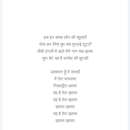
अब इन बच्चा लोग की च्छुतटी
जेया कर पियो तुम सब मुगलई घुट्टी
पाँचों उंगली में डाले मैने नाग सब ख़तम
सुन बेटे यह है थनोस की चुटकी
आसमान हूँ में सातवाँ
मैं तेरा परमात्मा
निकालूँगा आत्मा
यह है तेरा ख़ात्मा
यह है तेरा ख़ात्मा
ख़ात्मा ख़ात्मा
यह है तेरा ख़ात्मा
ख़ात्मा ख़ात्मा