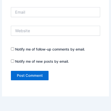
Email
Website
Notify me of follow-up comments by email.
Notify me of new posts by email.