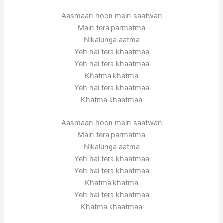
Aasmaan hoon mein saatwan
Main tera parmatma
Nikalunga aatma
Yeh hai tera khaatmaa
Yeh hai tera khaatmaa
Khatma khatma
Yeh hai tera khaatmaa
Khatma khaatmaa
Aasmaan hoon mein saatwan
Main tera parmatma
Nikalunga aatma
Yeh hai tera khaatmaa
Yeh hai tera khaatmaa
Khatma khatma
Yeh hai tera khaatmaa
Khatma khaatmaa