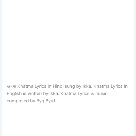
खात्मा Khatma Lyrics In Hindi sung by Ikka. Khatma Lyrics In
English is written by Ikka. Khatma Lyrics is music
composed by Byg Byrd.