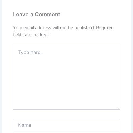
Leave a Comment
Your email address will not be published.
Required
fields are marked
*
Type
here..
Name