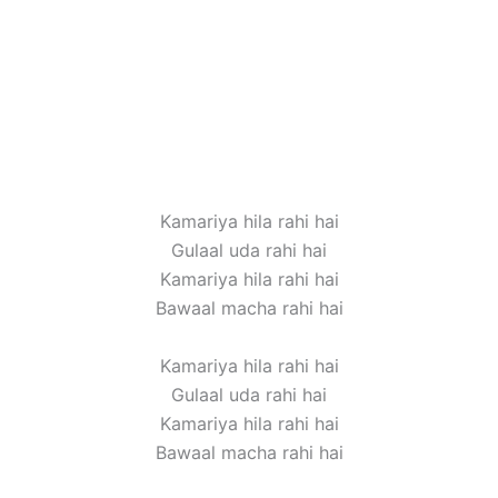
Kamariya hila rahi hai
Gulaal uda rahi hai
Kamariya hila rahi hai
Bawaal macha rahi hai
Kamariya hila rahi hai
Gulaal uda rahi hai
Kamariya hila rahi hai
Bawaal macha rahi hai