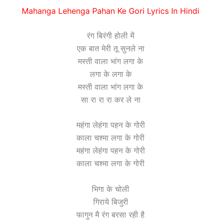
Mahanga Lehenga Pahan Ke Gori Lyrics In Hindi
रंग बिरंगी होली में
एक बात मेरी तू सुनले ना
मस्ती वाला भांग लगा के
लगा के लगा के
मस्ती वाला भांग लगा के
सा रा रा रा कर ले ना
महंगा लेहंगा पहन के गोरी
काला चश्मा लगा के गोरी
महंगा लेहंगा पहन के गोरी
काला चश्मा लगा के गोरी
भिगा के चोली
गिराये बिजुरी
फागुन मै रंग बरसा रही है