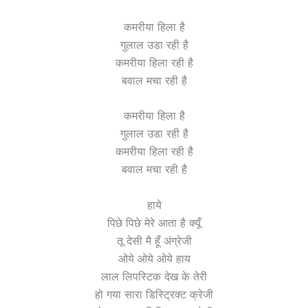
कमरीया हिला है
गुलाल उडा रही है
कमरीया हिला रही है
बवाल मचा रही है
कमरीया हिला है
गुलाल उडा रही है
कमरीया हिला रही है
बवाल मचा रही है
हाये
पिछे पिछे मेरे आता है क्यूँ
तू देसी मै हूँ अंग्रेजी
ओये ओये ओये हाय
लाल लिपस्टिक देख के तेरी
हो गया सारा डिस्ट्रिक्ट क्रेजी