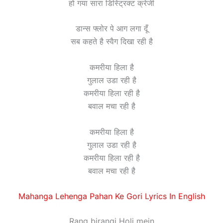
हो गया सारा डिस्ट्रिक्ट क्रेजी
डान्स फ्लोर पे आग लगा दूँ
सब कहते है स्वैग दिखा रही है
कमरीया हिला है
गुलाल उडा रही है
कमरीया हिला रही है
बवाल मचा रही है
कमरीया हिला है
गुलाल उडा रही है
कमरीया हिला रही है
बवाल मचा रही है
Mahanga Lehenga Pahan Ke Gori Lyrics In English
Rang birangi Holi mein