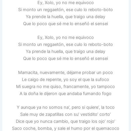
Ey, Xolo, yo no me equivoco
Si monto un reggaetón, ese culo lo reboto-boto
Ya prende la huella, que traigo una delay
Que lo poco que sé me lo enseñó el sensei
Ey, Xolo, yo no me equivoco
Si monto un reggaetón, ese culo lo reboto-boto
Ya prende la huella, que traigo una delay
Que lo poco que sé me lo enseñó el sensei
Mamacita, nuevamente, déjame probar un poco
Le caigo de repente, yo soy el que la sufoco
Mi suegra no me quiso, francamente, yo tampoco
A la doña le dijeron que andaba fumando fogo
Y aunque ya no somos na’, pero si quiere’, la toco
Sale muy de zapatillas con su’ vestidito’ corto’
Dice que yo nunca cambio, que traigo los ojo’ rojo’
Saco coche, bomba, y sale el humo por el quemacoco