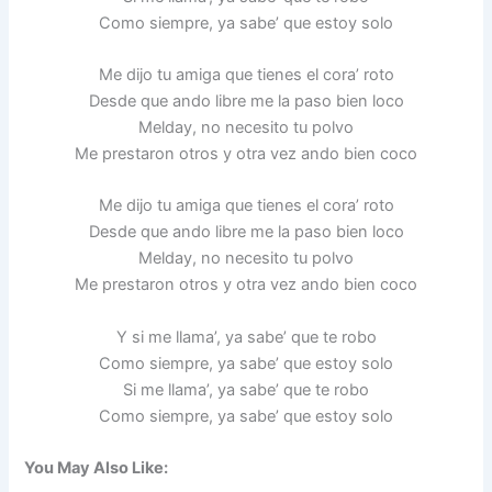
Como siempre, ya sabe’ que estoy solo
Me dijo tu amiga que tienes el cora’ roto
Desde que ando libre me la paso bien loco
Melday, no necesito tu polvo
Me prestaron otros y otra vez ando bien coco
Me dijo tu amiga que tienes el cora’ roto
Desde que ando libre me la paso bien loco
Melday, no necesito tu polvo
Me prestaron otros y otra vez ando bien coco
Y si me llama’, ya sabe’ que te robo
Como siempre, ya sabe’ que estoy solo
Si me llama’, ya sabe’ que te robo
Como siempre, ya sabe’ que estoy solo
You May Also Like: