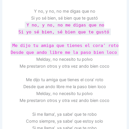
Y no, y no, no me digas que no
Si yo sé bien, sé bien que te gustó
Y no, y no, no me digas que no
Si yo sé bien, sé bien que te gustó
Me dijo tu amiga que tienes el cora' roto
Desde que ando libre me la paso bien loco
Melday, no necesito tu polvo
Me prestaron otros y otra vez ando bien coco
Me dijo tu amiga que tienes el cora’ roto
Desde que ando libre me la paso bien loco
Melday, no necesito tu polvo
Me prestaron otros y otra vez ando bien coco
Si me llama’, ya sabe’ que te robo
Como siempre, ya sabe’ que estoy solo
Si me llama’, ya sabe’ que te robo