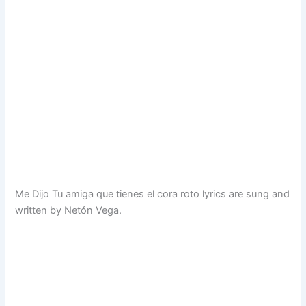
Me Dijo Tu amiga que tienes el cora roto lyrics are sung and
written by Netón Vega.