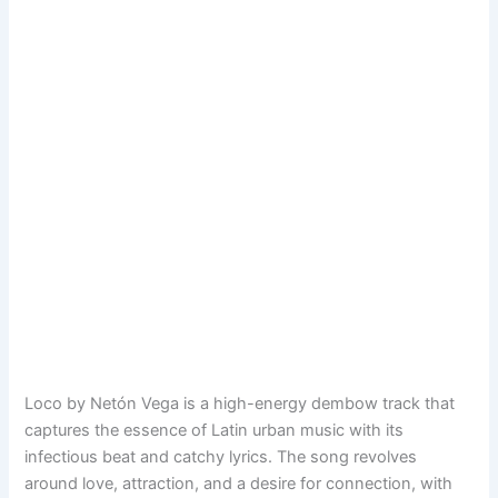
Loco by Netón Vega is a high-energy dembow track that
captures the essence of Latin urban music with its
infectious beat and catchy lyrics. The song revolves
around love, attraction, and a desire for connection, with