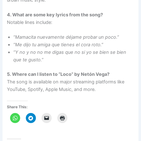
4. What are some key lyrics from the song?
Notable lines include:
“Mamacita nuevamente déjame probar un poco.”
“Me dijo tu amiga que tienes el cora roto.”
“Y no y no no me digas que no si yo se bien se bien
que te gusto.”
5. Where can I listen to “Loco” by Netón Vega?
The song is available on major streaming platforms like
YouTube, Spotify, Apple Music, and more.
Share This: