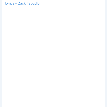
Lyrics – Zack Tabudlo