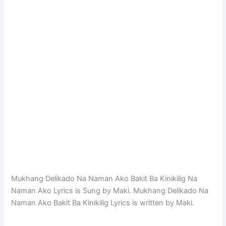
Mukhang Delikado Na Naman Ako Bakit Ba Kinikilig Na
Naman Ako Lyrics is Sung by Maki. Mukhang Delikado Na
Naman Ako Bakit Ba Kinikilig Lyrics is written by Maki.