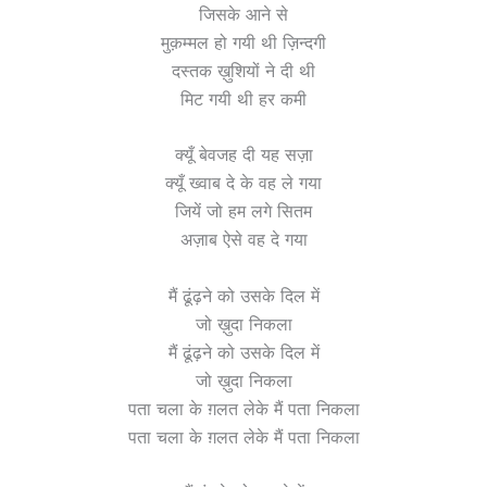
जिसके आने से
मुक़म्मल हो गयी थी ज़िन्दगी
दस्तक ख़ुशियों ने दी थी
मिट गयी थी हर कमी
क्यूँ बेवजह दी यह सज़ा
क्यूँ ख्वाब दे के वह ले गया
जियें जो हम लगे सितम
अज़ाब ऐसे वह दे गया
मैं ढूंढ़ने को उसके दिल में
जो ख़ुदा निकला
मैं ढूंढ़ने को उसके दिल में
जो ख़ुदा निकला
पता चला के ग़लत लेके मैं पता निकला
पता चला के ग़लत लेके मैं पता निकला