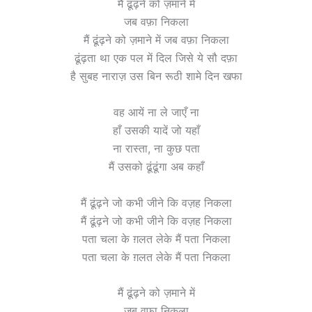
मैं ढूंढ़ने को ज़माने में
जब वफ़ा निकला
मैं ढूंढ़ने को ज़माने में जब वफ़ा निकला
ढूंढ़ता था एक पल में दिल जिसे ये सौ दफ़ा
है सुबह नाराज़ उस बिन रूठी शामे दिन खफा
वह आयें ना ले जाएँ ना
हाँ उसकी यादें जो यहाँ
ना रास्ता, ना कुछ पता
मैं उसको ढूंढूंगा अब कहाँ
मैं ढूंढ़ने जो कभी जीने कि वज़ह निकला
मैं ढूंढ़ने जो कभी जीने कि वज़ह निकला
पता चला के ग़लत लेके मैं पता निकला
पता चला के ग़लत लेके मैं पता निकला
मैं ढूंढ़ने को ज़माने में
जब वफ़ा निकला