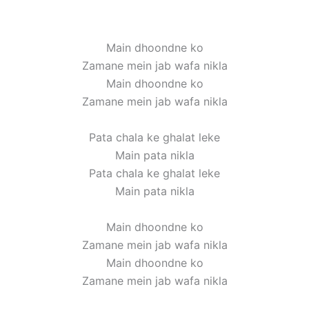
Main dhoondne ko
Zamane mein jab wafa nikla
Main dhoondne ko
Zamane mein jab wafa nikla
Pata chala ke ghalat leke
Main pata nikla
Pata chala ke ghalat leke
Main pata nikla
Main dhoondne ko
Zamane mein jab wafa nikla
Main dhoondne ko
Zamane mein jab wafa nikla