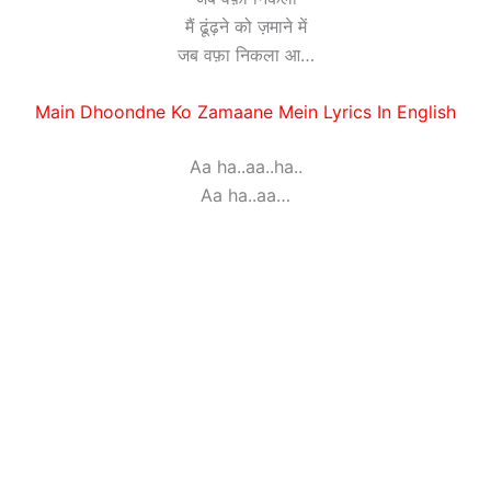
मैं ढूंढ़ने को ज़माने में
जब वफ़ा निकला आ…
Main Dhoondne Ko Zamaane Mein Lyrics In English
Aa ha..aa..ha..
Aa ha..aa…