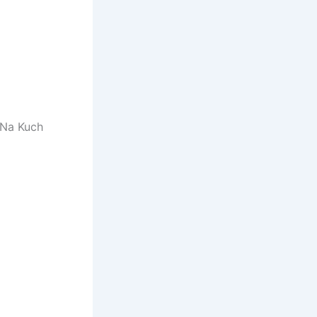
a Na Kuch