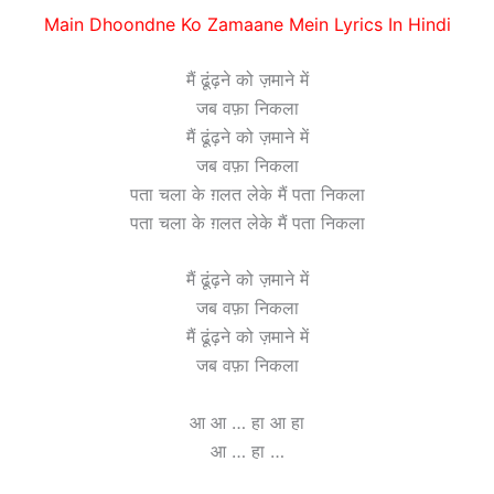
Main Dhoondne Ko Zamaane Mein Lyrics In Hindi
मैं ढूंढ़ने को ज़माने में
जब वफ़ा निकला
मैं ढूंढ़ने को ज़माने में
जब वफ़ा निकला
पता चला के ग़लत लेके मैं पता निकला
पता चला के ग़लत लेके मैं पता निकला
मैं ढूंढ़ने को ज़माने में
जब वफ़ा निकला
मैं ढूंढ़ने को ज़माने में
जब वफ़ा निकला
आ आ … हा आ हा
आ … हा …