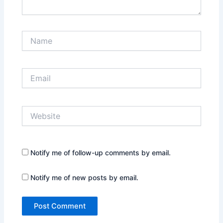
Name
Email
Website
Notify me of follow-up comments by email.
Notify me of new posts by email.