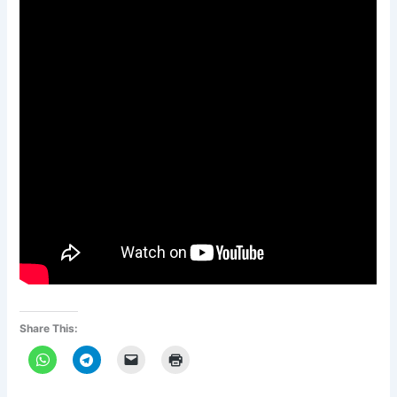
Share This: