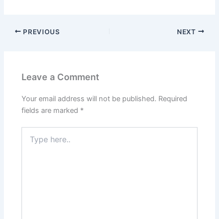
PREVIOUS
NEXT
Leave a Comment
Your email address will not be published.
Required
fields are marked
*
Type
here..