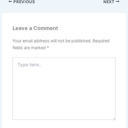
PREVIOUS
NEXT
Leave a Comment
Your email address will not be published.
Required
fields are marked
*
Type
here..