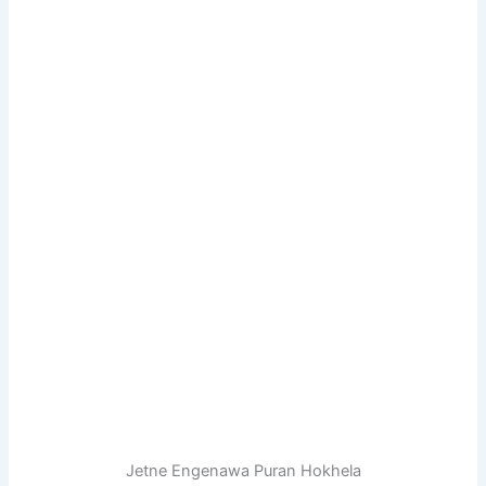
Jetne Engenawa Puran Hokhela