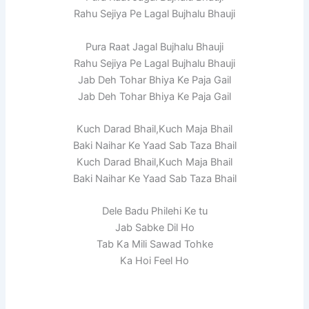
Rahu Sejiya Pe Lagal Bujhalu Bhauji
Pura Raat Jagal Bujhalu Bhauji
Rahu Sejiya Pe Lagal Bujhalu Bhauji
Jab Deh Tohar Bhiya Ke Paja Gail
Jab Deh Tohar Bhiya Ke Paja Gail
Kuch Darad Bhail,Kuch Maja Bhail
Baki Naihar Ke Yaad Sab Taza Bhail
Kuch Darad Bhail,Kuch Maja Bhail
Baki Naihar Ke Yaad Sab Taza Bhail
Dele Badu Philehi Ke tu
Jab Sabke Dil Ho
Tab Ka Mili Sawad Tohke
Ka Hoi Feel Ho