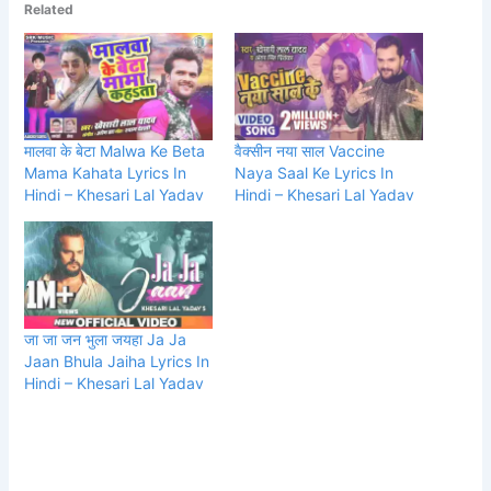
Related
मालवा के बेटा Malwa Ke Beta
वैक्सीन नया साल Vaccine
Mama Kahata Lyrics In
Naya Saal Ke Lyrics In
Hindi – Khesari Lal Yadav
Hindi – Khesari Lal Yadav
जा जा जन भुला जयहा Ja Ja
Jaan Bhula Jaiha Lyrics In
Hindi – Khesari Lal Yadav