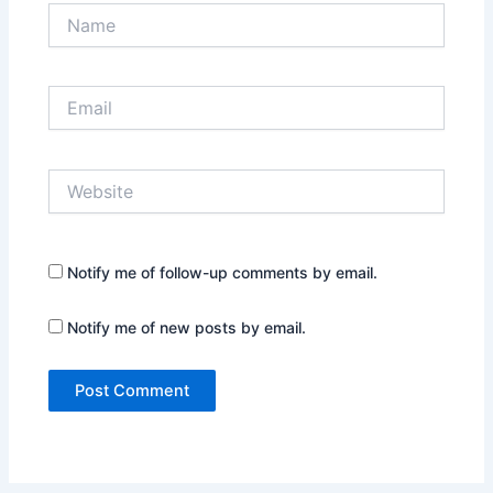
Name
Email
Website
Notify me of follow-up comments by email.
Notify me of new posts by email.