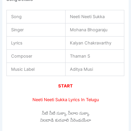
Song
Neeti Neeti Sukka
Singer
Mohana Bhogaraju
Lyrics
Kalyan Chakravarthy
Composer
Thaman S
Music Label
Aditya Musi
START
Neeti Neeti Sukka Lyrics In Telugu
నీటి నీటి సుక్కా నీలాల సుక్కా
నిలబాడి కురవాలి నీరెండయేలా