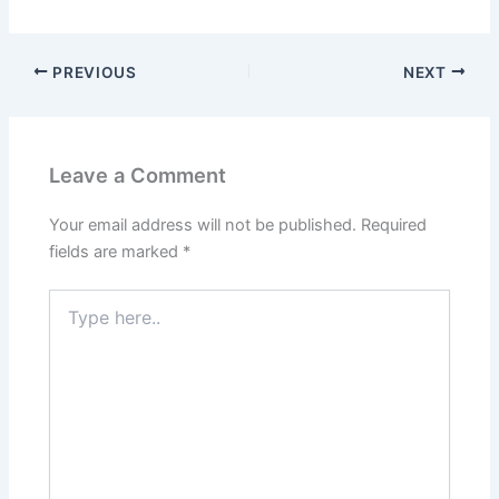
PREVIOUS
NEXT
Leave a Comment
Your email address will not be published.
Required
fields are marked
*
Type
here..