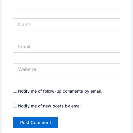
Name
Email
Website
Notify me of follow-up comments by email.
Notify me of new posts by email.