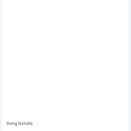
Song Details