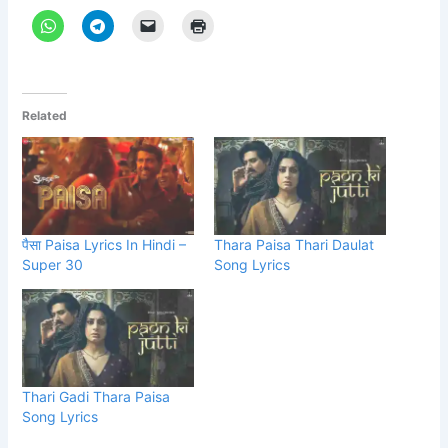
Related
पैसा Paisa Lyrics In Hindi –
Thara Paisa Thari Daulat
Super 30
Song Lyrics
Thari Gadi Thara Paisa
Song Lyrics