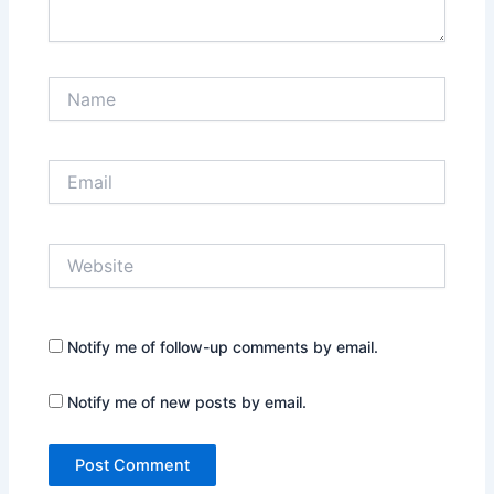
Name
Email
Website
Notify me of follow-up comments by email.
Notify me of new posts by email.