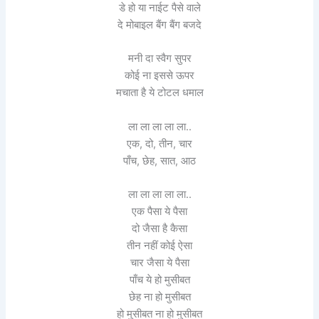
डे हो या नाईट पैसे वाले
दे मोबाइल बैंग बैंग बजदे
मनी दा स्वैग सुपर
कोई ना इससे ऊपर
मचाता है ये टोटल धमाल
ला ला ला ला ला..
एक, दो, तीन, चार
पाँच, छेह, सात, आठ
ला ला ला ला ला..
एक पैसा ये पैसा
दो जैसा है कैसा
तीन नहीं कोई ऐसा
चार जैसा ये पैसा
पाँच ये हो मुसीबत
छेह ना हो मुसीबत
हो मुसीबत ना हो मुसीबत