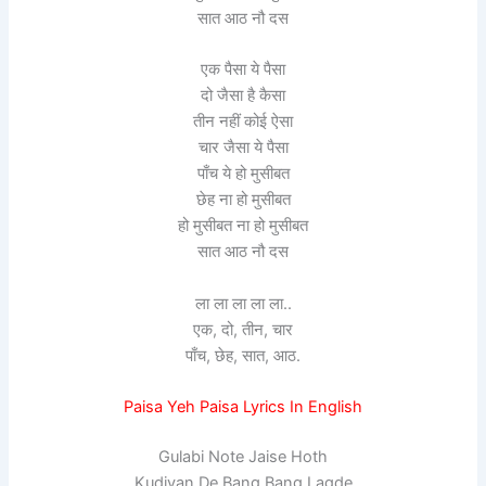
सात आठ नौ दस
एक पैसा ये पैसा
दो जैसा है कैसा
तीन नहीं कोई ऐसा
चार जैसा ये पैसा
पाँच ये हो मुसीबत
छेह ना हो मुसीबत
हो मुसीबत ना हो मुसीबत
सात आठ नौ दस
ला ला ला ला ला..
एक, दो, तीन, चार
पाँच, छेह, सात, आठ.
Paisa Yeh Paisa Lyrics In English
Gulabi Note Jaise Hoth
Kudiyan De Bang Bang Lagde