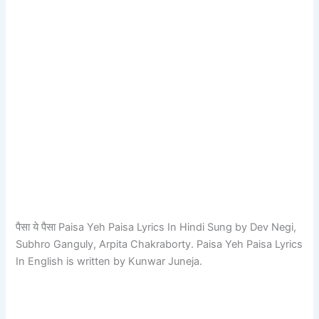
पैसा ये पैसा Paisa Yeh Paisa Lyrics In Hindi Sung by Dev Negi,
Subhro Ganguly, Arpita Chakraborty. Paisa Yeh Paisa Lyrics
In English is written by Kunwar Juneja.