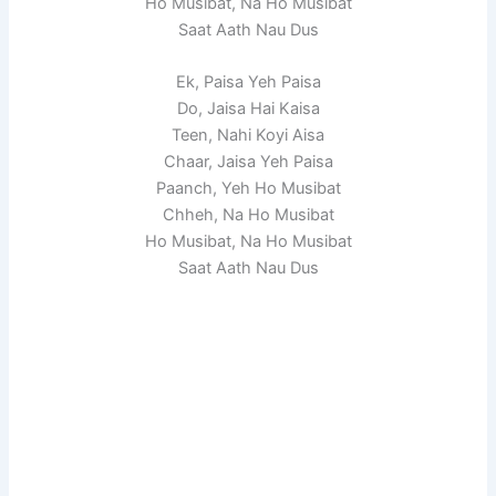
Ho Musibat, Na Ho Musibat
Saat Aath Nau Dus
Ek, Paisa Yeh Paisa
Do, Jaisa Hai Kaisa
Teen, Nahi Koyi Aisa
Chaar, Jaisa Yeh Paisa
Paanch, Yeh Ho Musibat
Chheh, Na Ho Musibat
Ho Musibat, Na Ho Musibat
Saat Aath Nau Dus