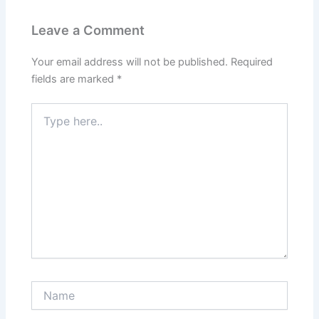
Leave a Comment
Your email address will not be published.
Required
fields are marked
*
Type
here..
Name