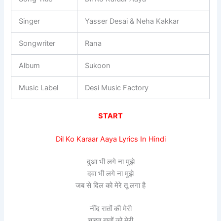
Singer
Yasser Desai & Neha Kakkar
Songwriter
Rana
Album
Sukoon
Music Label
Desi Music Factory
START
Dil Ko Karaar Aaya Lyrics In Hindi
दुआ भी लगे ना मुझे
दवा भी लगे ना मुझे
जब से दिल को मेरे तू लगा है
नींद रातों की मेरी
चाहत बातों को मेरी