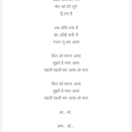
चैन को मेरे तूने
यूँ ठगा है
जब साँसे भरूं मैं
बंद आँखें करूँ मैं
नज़र तू यार आया
दिल को करार आया
तुझपे है प्यार आया
पहली पहली बार आया ओ यारा
दिल को करार आया
तुझपे है प्यार आया
पहली पहली बार आया ओ यारा
आ.. ओ..
हम्म.. ओ…