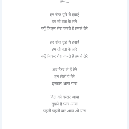
हम्म…
हर रोज पूछे ये हवाएं
हम तो बता के हारे
क्यूँ जिक्र तेरा करते हैं हमसे तेरे
हर रोज पूछे ये हवाएं
हम तो बता के हारे
क्यूँ जिक्र तेरा करते हैं हमसे तेरे
अब फिर से हैं तेरे
इन होठों पे मेरे
इज़हार आया यारा
दिल को करार आया
तुझपे है प्यार आया
पहली पहली बार आया ओ यारा