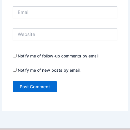
Email
Website
Notify me of follow-up comments by email.
Notify me of new posts by email.