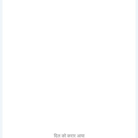
दिल को करार आया