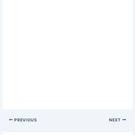
PREVIOUS
NEXT