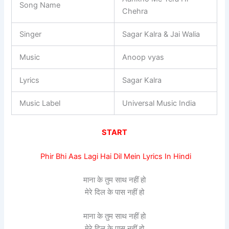
Song Name
Chehra
Singer
Sagar Kalra & Jai Walia
Music
Anoop vyas
Lyrics
Sagar Kalra
Music Label
Universal Music India
START
Phir Bhi Aas Lagi Hai Dil Mein Lyrics In Hindi
माना के तुम साथ नहीं हो
मेरे दिल के पास नहीं हो
माना के तुम साथ नहीं हो
मेरे दिल के पास नहीं हो