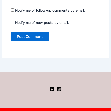
Notify me of follow-up comments by email.
Notify me of new posts by email.