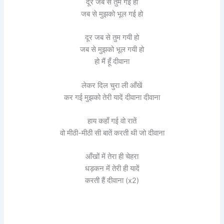
दूर जब से तुम गई हो
जब से मुझको भूल गई हो
दूर जब से तुम गयी हो
जब से मुझको भूल गयी हो
हो मैं हूँ दीवाना
लेकर दिल चुरा ली आँखें
कर गई मुझको तेरी यादें दीवाना दीवाना
हाय कहाँ गई वो रातें
वो मीठी-मीठी सी बातें करती थी जो दीवाना
आँखों में तेरा ही चेहरा
धड़कन में तेरी ही यादें
करती हैं दीवाना (x2)