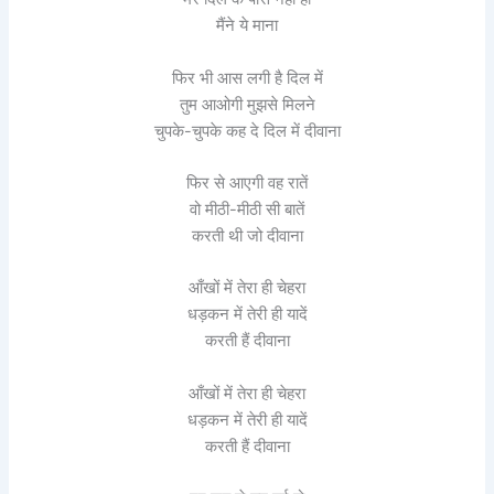
मैंने ये माना
फिर भी आस लगी है दिल में
तुम आओगी मुझसे मिलने
चुपके-चुपके कह दे दिल में दीवाना
फिर से आएगी वह रातें
वो मीठी-मीठी सी बातें
करती थी जो दीवाना
आँखों में तेरा ही चेहरा
धड़कन में तेरी ही यादें
करती हैं दीवाना
आँखों में तेरा ही चेहरा
धड़कन में तेरी ही यादें
करती हैं दीवाना