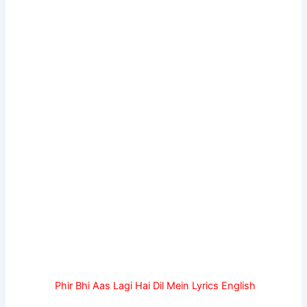
Phir Bhi Aas Lagi Hai Dil Mein Lyrics English