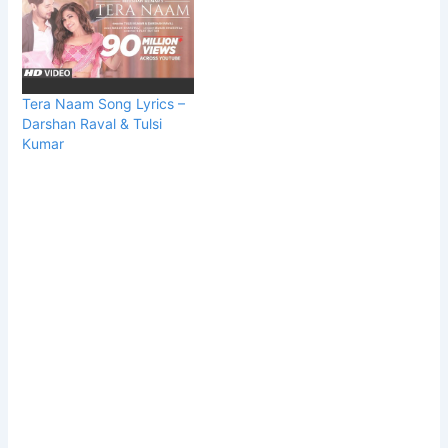
Tera Naam Song Lyrics –
Darshan Raval & Tulsi
Kumar