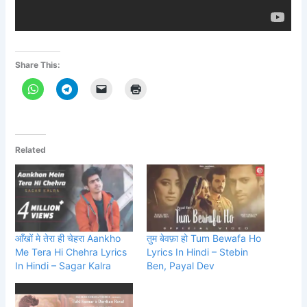
Share This:
Related
आँखों मे तेरा ही चेहरा Aankho
तुम बेवफ़ा हो Tum Bewafa Ho
Me Tera Hi Chehra Lyrics
Lyrics In Hindi – Stebin
In Hindi – Sagar Kalra
Ben, Payal Dev