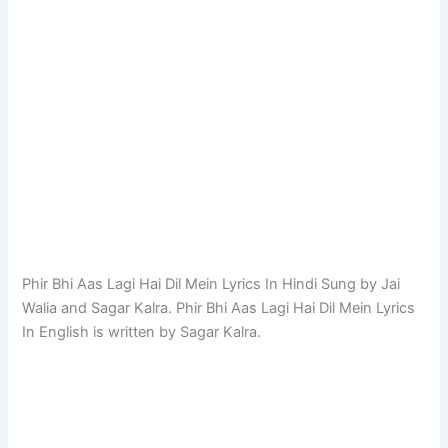
Phir Bhi Aas Lagi Hai Dil Mein Lyrics In Hindi Sung by Jai
Walia and Sagar Kalra. Phir Bhi Aas Lagi Hai Dil Mein Lyrics
In English is written by Sagar Kalra.