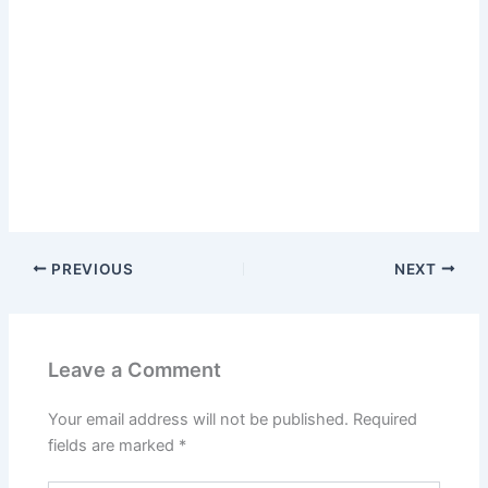
PREVIOUS
NEXT
Leave a Comment
Your email address will not be published.
Required
fields are marked
*