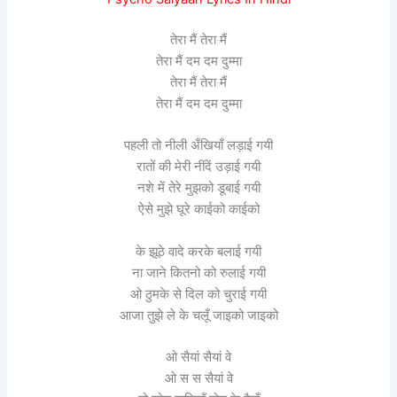
तेरा मैं तेरा मैं
तेरा मैं दम दम दुम्मा
तेरा मैं तेरा मैं
तेरा मैं दम दम दुम्मा
पहली तो नीली अँखियाँ लड़ाई गयी
रातों की मेरी नींदें उड़ाई गयी
नशे में तेरे मुझको डूबाई गयी
ऐसे मुझे घूरे काईको काईको
के झूठे वादे करके बलाई गयी
ना जाने कितनो को रुलाई गयी
ओ ठुमके से दिल को चुराई गयी
आजा तुझे ले के चलूँ जाइको जाइको
ओ सैयां सैयां वे
ओ स स सैयां वे