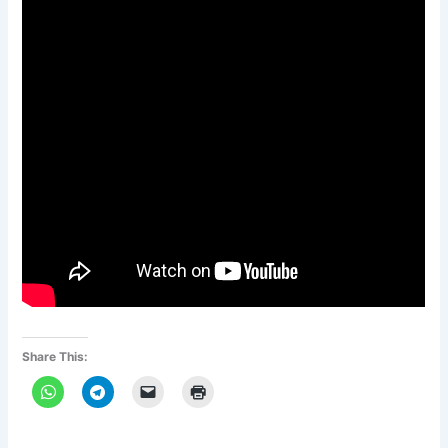
Share This: