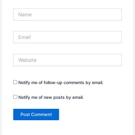
Name
Email
Website
Notify me of follow-up comments by email.
Notify me of new posts by email.