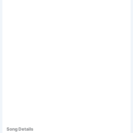
Song Details