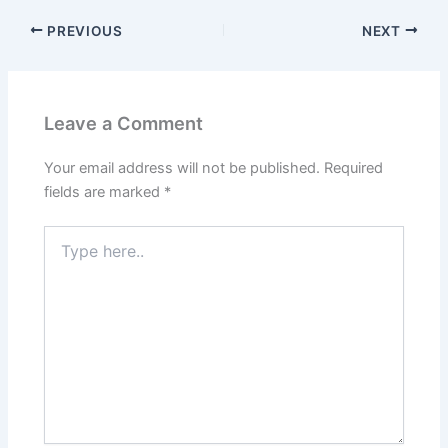
PREVIOUS
NEXT
Leave a Comment
Your email address will not be published.
Required
fields are marked
*
Type
here..