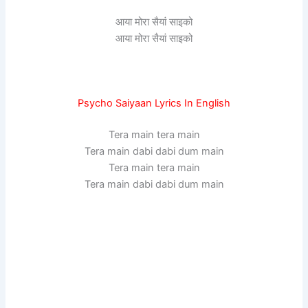
आया मोरा सैयां साइको
आया मोरा सैयां साइको
Psycho Saiyaan Lyrics In English
Tera main tera main
Tera main dabi dabi dum main
Tera main tera main
Tera main dabi dabi dum main