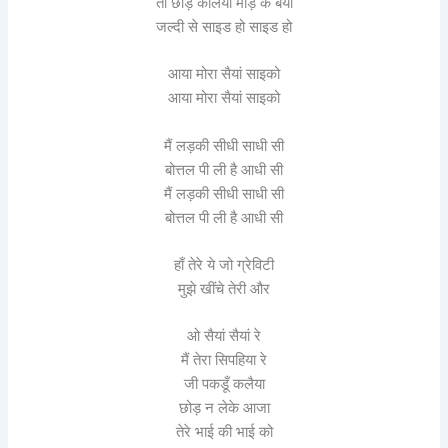
तो छोड़ कलियाँ मोड़ के बैयाँ
जल्दी से साइड हो साइड हो
आया मोरा सैयां साइको
आया मोरा सैयां साइको
मैं लड़की सीधी साधी सी
बोत्तल पी ली है आधी सी
मैं लड़की सीधी साधी सी
बोत्तल पी ली है आधी सी
हाँ तेरे ये जो ग्रेविटी
मुझे खींचे तेरी और
ओ सैयां सैयां रे
मैं तेरा सिपहिया रे
जी पकडूँ कलैया
छोड़ न लेके आजा
तेरे भाई की भाई को