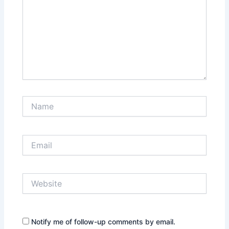
Name
Email
Website
Notify me of follow-up comments by email.