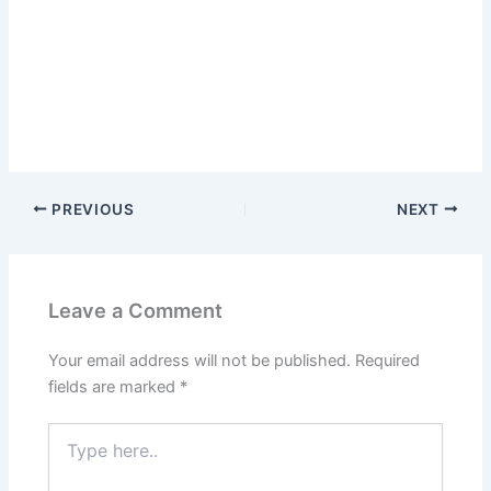
PREVIOUS
NEXT
Leave a Comment
Your email address will not be published.
Required
fields are marked
*
Type
here..