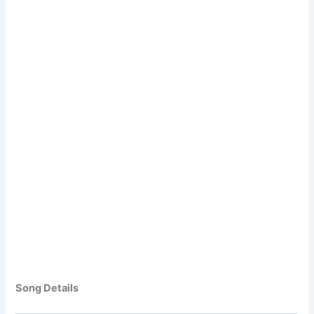
Song Details