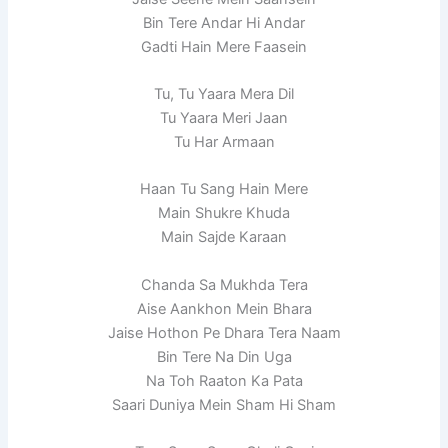
Bin Tere Andar Hi Andar
Gadti Hain Mere Faasein
Tu, Tu Yaara Mera Dil
Tu Yaara Meri Jaan
Tu Har Armaan
Haan Tu Sang Hain Mere
Main Shukre Khuda
Main Sajde Karaan
Chanda Sa Mukhda Tera
Aise Aankhon Mein Bhara
Jaise Hothon Pe Dhara Tera Naam
Bin Tere Na Din Uga
Na Toh Raaton Ka Pata
Saari Duniya Mein Sham Hi Sham