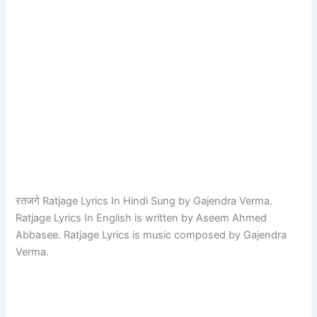
रतजगे Ratjage Lyrics In Hindi Sung by Gajendra Verma.
Ratjage Lyrics In English is written by Aseem Ahmed
Abbasee. Ratjage Lyrics is music composed by Gajendra
Verma.