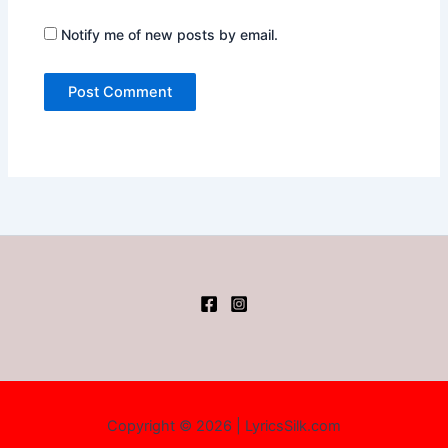
Notify me of new posts by email.
Copyright © 2026 | LyricsSilk.com