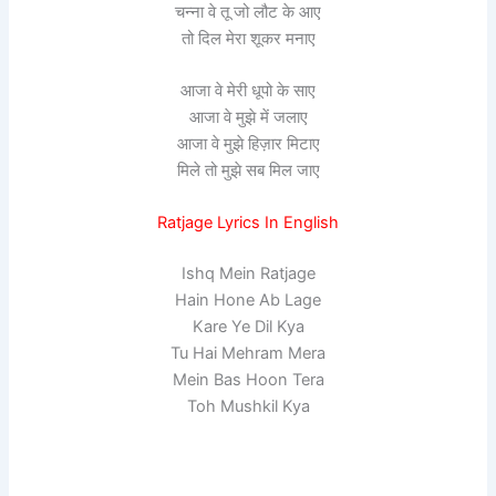
चन्ना वे तू जो लौट के आए
तो दिल मेरा शूकर मनाए
आजा वे मेरी धूपो के साए
आजा वे मुझे में जलाए
आजा वे मुझे हिज़ार मिटाए
मिले तो मुझे सब मिल जाए
Ratjage Lyrics In English
Ishq Mein Ratjage
Hain Hone Ab Lage
Kare Ye Dil Kya
Tu Hai Mehram Mera
Mein Bas Hoon Tera
Toh Mushkil Kya