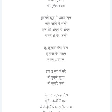
तो मुश्किल क्या
तुझको खुद में उतार लून
जैसे सीने में साँसें
बिन तेरे अंदर ही अंदर
गडती हैं मेरे फासें
तू, तू यारा मेरा दिल
तू यारा मेरी जान
तू हर अरमान
हन तू संग हैं मेरे
मैं शुक्रे खुदा
मैं सजदे करां
चंदा सा मुखड़ा तेरा
ऐसे आँखों में भरा
जैसे होठों पे धारा तेरा नाम