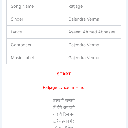
Song Name
Ratjage
Singer
Gajendra Verma
Lyrics
Aseem Ahmed Abbasee
Composer
Gajendra Verma
Music Label
Gajendra Verma
START
Ratjage Lyrics In Hindi
इश्क़ में रतजगे
हैं होने अब लगे
करे ये दिल क्या
तू है मेहराम मेरा
में बस हूँ तेरा