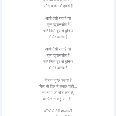
साँसे ये तेरी वो हवायें हैं
आयी ऐसी रात है जो
बहुत खुशनसीब है
चाहे जिसे दूर से दुनिया
वो मेरे क़रीब है
आयी ऐसी रात है जो
बहुत खुशनसीब है
चाहे जिसे दूर से दुनिया
वो मेरे क़रीब है
कितना कुछ कहना है
फिर भी दिल में सवाल कहीं…
सपनों में जो रोज़ कहा है,
वो फिर से कहूं या नहीं..
आँखों में तेरी अजबसी