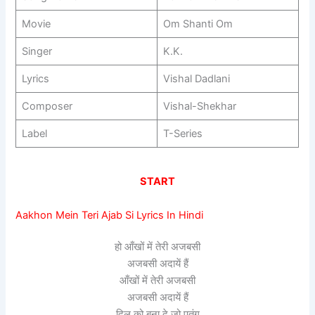
Movie
Om Shanti Om
Singer
K.K.
Lyrics
Vishal Dadlani
Composer
Vishal-Shekhar
Label
T-Series
START
Aakhon Mein Teri Ajab Si Lyrics In Hindi
हो आँखों में तेरी अजबसी
अजबसी अदायें हैं
आँखों में तेरी अजबसी
अजबसी अदायें हैं
दिल को बना दे जो पतंग