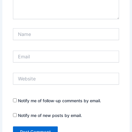
Name
Email
Website
Notify me of follow-up comments by email.
Notify me of new posts by email.