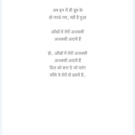
अब इन में ही डूब के
हो जाऊं पार, यही है दुआ
आँखों में तेरी अजबसी
अजबसी अदायें हैं
हो.. आँखों में तेरी अजबसी
अजबसी अदायें हैं
दिल को बना दे जो पतंग
साँसे ये तेरी वो हवायें हैं..