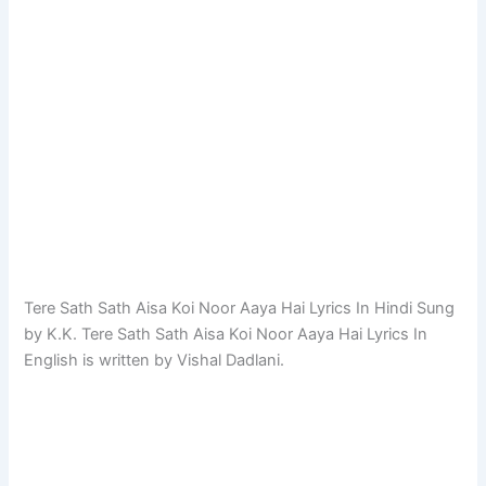
Tere Sath Sath Aisa Koi Noor Aaya Hai Lyrics In Hindi Sung
by K.K. Tere Sath Sath Aisa Koi Noor Aaya Hai Lyrics In
English is written by Vishal Dadlani.