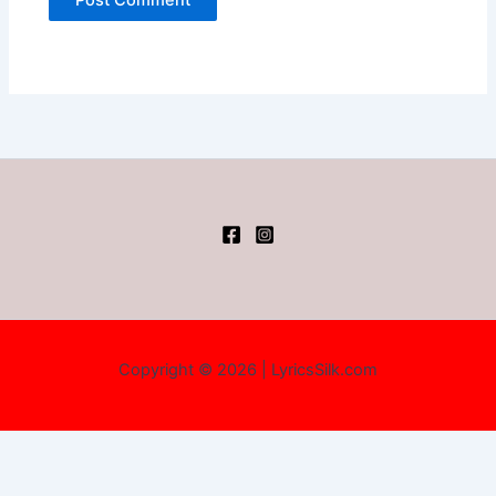
Copyright © 2026 | LyricsSilk.com