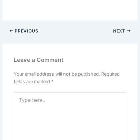
PREVIOUS
NEXT
Leave a Comment
Your email address will not be published.
Required
fields are marked
*
Type
here..