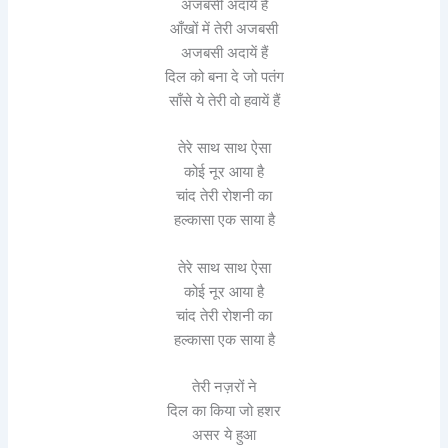
अजबसी अदायें हैं
आँखों में तेरी अजबसी
अजबसी अदायें हैं
दिल को बना दे जो पतंग
साँसे ये तेरी वो हवायें हैं
तेरे साथ साथ ऐसा
कोई नूर आया है
चांद तेरी रोशनी का
हल्कासा एक साया है
तेरे साथ साथ ऐसा
कोई नूर आया है
चांद तेरी रोशनी का
हल्कासा एक साया है
तेरी नज़रों ने
दिल का किया जो हशर
असर ये हुआ