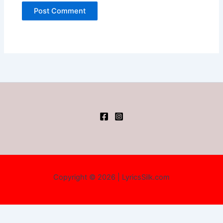
Copyright © 2026 | LyricsSilk.com