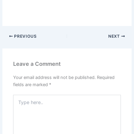
PREVIOUS
NEXT
Leave a Comment
Your email address will not be published.
Required
fields are marked
*
Type
here..