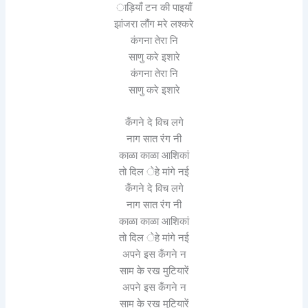
ाड़ियाँ टन की पाइयाँ
झांजरा लौंग मरे लश्करे
कंगना तेरा नि
साणु करे इशारे
कंगना तेरा नि
साणु करे इशारे
कँगने दे विच लगे
नाग सात रंग नी
काळा काळा आशिकां
तो दिल ेहे मांगे नई
कँगने दे विच लगे
नाग सात रंग नी
काळा काळा आशिकां
तो दिल ेहे मांगे नई
अपने इस कँगने न
साम के रख मुटियारें
अपने इस कँगने न
साम के रख मुटियारें