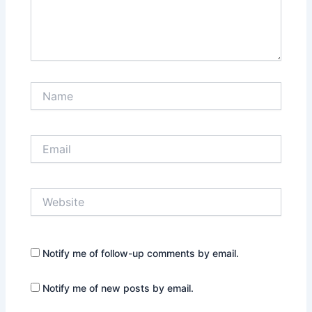
Name
Email
Website
Notify me of follow-up comments by email.
Notify me of new posts by email.