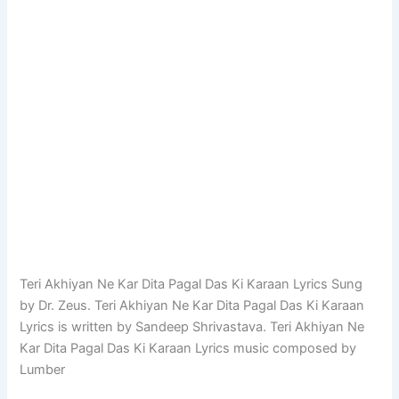
Teri Akhiyan Ne Kar Dita Pagal Das Ki Karaan Lyrics Sung
by Dr. Zeus. Teri Akhiyan Ne Kar Dita Pagal Das Ki Karaan
Lyrics is written by Sandeep Shrivastava. Teri Akhiyan Ne
Kar Dita Pagal Das Ki Karaan Lyrics music composed by
Lumber