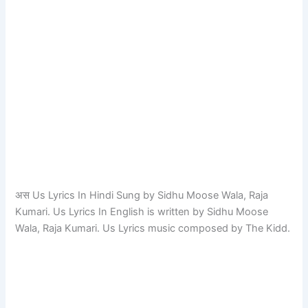
अस Us Lyrics In Hindi Sung by Sidhu Moose Wala, Raja
Kumari. Us Lyrics In English is written by Sidhu Moose
Wala, Raja Kumari. Us Lyrics music composed by The Kidd.