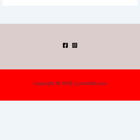
Copyright © 2026 | LyricsSilk.com