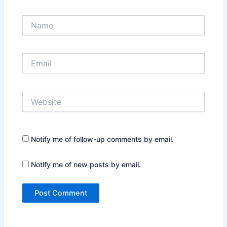
Name
Email
Website
Notify me of follow-up comments by email.
Notify me of new posts by email.