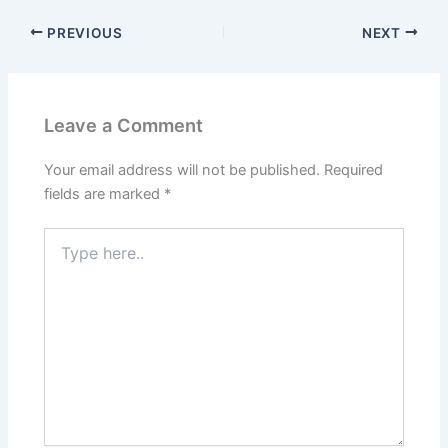
PREVIOUS
NEXT
Leave a Comment
Your email address will not be published.
Required
fields are marked
*
Type
here..