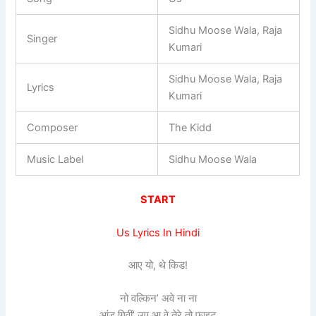
Sidhu Moose Wala, Raja
Singer
Kumari
Sidhu Moose Wala, Raja
Lyrics
Kumari
Composer
The Kidd
Music Label
Sidhu Moose Wala
START
Us Lyrics In Hindi
आए यो, थे किड!
नो वल्किन’ अवे ना ना
आंड गिवीं’ उप आ वे तेरे तो फाइट