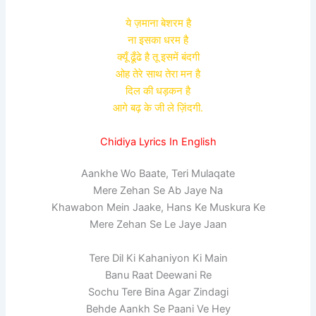
ये ज़माना बेशरम है
ना इसका धरम है
क्यूँ ढूँढे है तू इसमें बंदगी
ओह तेरे साथ तेरा मन है
दिल की धड़कन है
आगे बढ़ के जी ले ज़िंदगी.
Chidiya Lyrics In English
Aankhe Wo Baate, Teri Mulaqate
Mere Zehan Se Ab Jaye Na
Khawabon Mein Jaake, Hans Ke Muskura Ke
Mere Zehan Se Le Jaye Jaan
Tere Dil Ki Kahaniyon Ki Main
Banu Raat Deewani Re
Sochu Tere Bina Agar Zindagi
Behde Aankh Se Paani Ve Hey