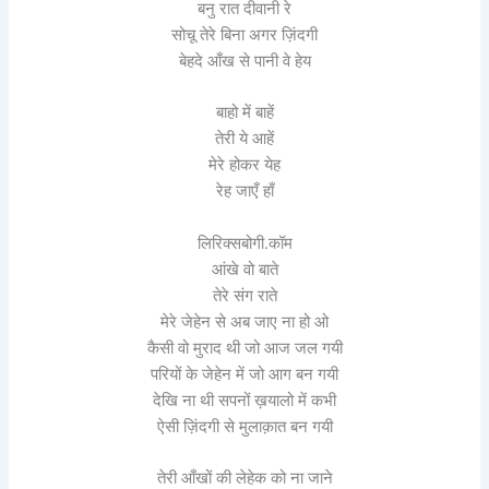
बनु रात दीवानी रे
सोचू तेरे बिना अगर ज़िंदगी
बेहदे आँख से पानी वे हेय
बाहो में बाहें
तेरी ये आहें
मेरे होकर येह
रेह जाएँ हाँ
लिरिक्सबोगी.कॉम
आंखे वो बाते
तेरे संग राते
मेरे जेहेन से अब जाए ना हो ओ
कैसी वो मुराद थी जो आज जल गयी
परियों के जेहेन में जो आग बन गयी
देखि ना थी सपनों ख़यालो में कभी
ऐसी ज़िंदगी से मुलाक़ात बन गयी
तेरी आँखों की लेहेक को ना जाने