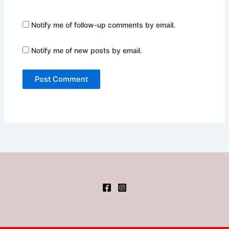
Notify me of follow-up comments by email.
Notify me of new posts by email.