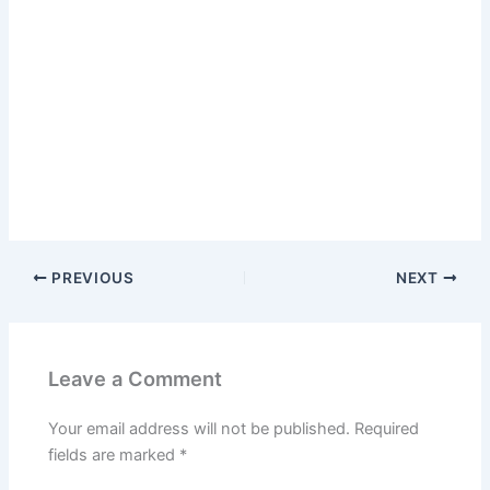
PREVIOUS
NEXT
Leave a Comment
Your email address will not be published.
Required
fields are marked
*