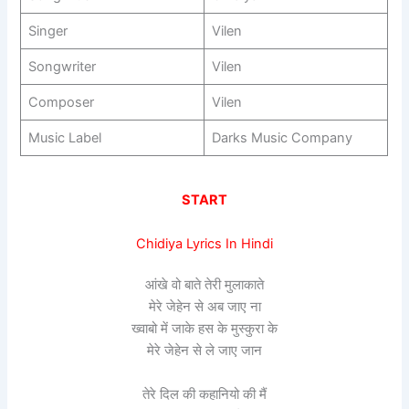
Singer
Vilen
Songwriter
Vilen
Composer
Vilen
Music Label
Darks Music Company
START
Chidiya Lyrics In Hindi
आंखे वो बाते तेरी मुलाकाते
मेरे जेहेन से अब जाए ना
ख्वाबो में जाके हस के मुस्कुरा के
मेरे जेहेन से ले जाए जान
तेरे दिल की कहानियो की मैं