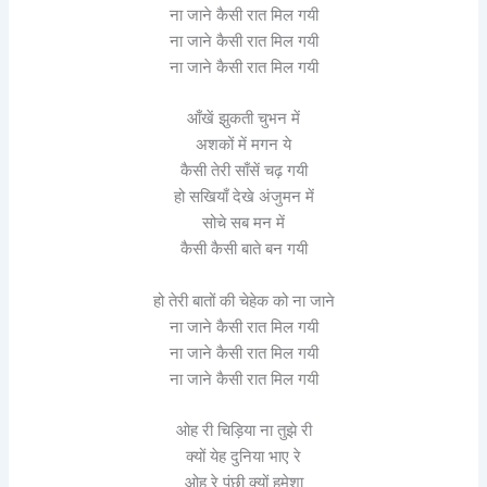
ना जाने कैसी रात मिल गयी
ना जाने कैसी रात मिल गयी
ना जाने कैसी रात मिल गयी
आँखें झुकती चुभन में
अशकों में मगन ये
कैसी तेरी साँसें चढ़ गयी
हो सखियाँ देखे अंजुमन में
सोचे सब मन में
कैसी कैसी बाते बन गयी
हो तेरी बातों की चेहेक को ना जाने
ना जाने कैसी रात मिल गयी
ना जाने कैसी रात मिल गयी
ना जाने कैसी रात मिल गयी
ओह री चिड़िया ना तुझे री
क्यों येह दुनिया भाए रे
ओह रे पंछी क्यों हमेशा