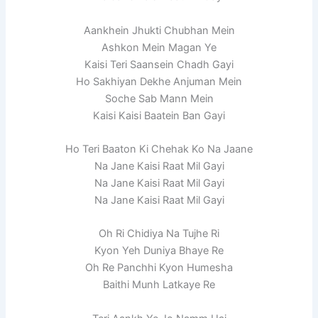
Aankhein Jhukti Chubhan Mein
Ashkon Mein Magan Ye
Kaisi Teri Saansein Chadh Gayi
Ho Sakhiyan Dekhe Anjuman Mein
Soche Sab Mann Mein
Kaisi Kaisi Baatein Ban Gayi
Ho Teri Baaton Ki Chehak Ko Na Jaane
Na Jane Kaisi Raat Mil Gayi
Na Jane Kaisi Raat Mil Gayi
Na Jane Kaisi Raat Mil Gayi
Oh Ri Chidiya Na Tujhe Ri
Kyon Yeh Duniya Bhaye Re
Oh Re Panchhi Kyon Humesha
Baithi Munh Latkaye Re