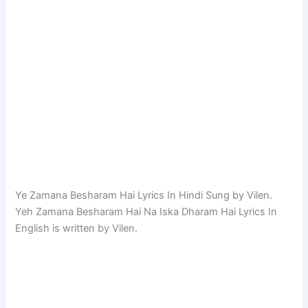
Ye Zamana Besharam Hai Lyrics In Hindi Sung by Vilen.
Yeh Zamana Besharam Hai Na Iska Dharam Hai Lyrics In
English is written by Vilen.