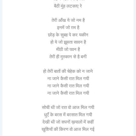
बैठी मुंह लटकाए रे
तेरी आँख ये जो नम है
इनमें जो ग़म है
छोड़ के सुबह पे कर यकीन
हो ये जो झूमता सावन है
मीठी जो पवन है
तेरी ही मुस्कान से है बनी
हो तेरी बातों की चेहेक को न जाने
ना जाने कैसी रात मिल गयी
ना जाने कैसी रात मिल गयी
ना जाने कैसी रात मिल गयी
सोची थी जो रात वो आज मिल गयी
धुएँ के बरस में बरसात मिल गयी
देखी थी जो सपनों ख़यालो में कहीं
खुशियों की किरण वो आज मिल गई