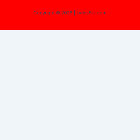
Copyright © 2026 | LyricsSilk.com