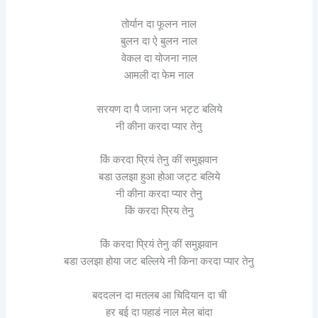
तोर्यान दा फूलन नाल
बुलन दा ऐ बुलन नाल
वेकल दा योजना नाल
आमली दा फेम नाल
सरयण दा पै जाना जन भट्ट बलिये
नी कीना करदा प्यार तेनु
किं करदा प्रियं तेनु कीं समुझवान
बडा उलझा हुआ होआ जट्ट बलिये
नी कीना करदा प्यार तेनु
किं करदा प्रिय तेनु
किं करदा प्रियं तेनु कीं समुझवान
बडा उलझा होया जट बल्लिये नी किना करदा प्यार तेनु
बददलन दा मतलब आ चिदियान दा ची
हर बई दा पहाडं नाल मेल बांदा