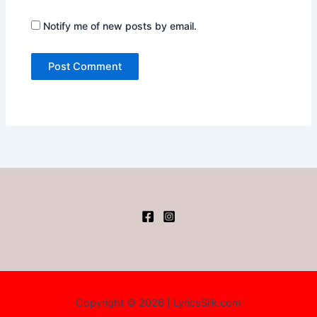
Notify me of new posts by email.
Copyright © 2026 | LyricsSilk.com