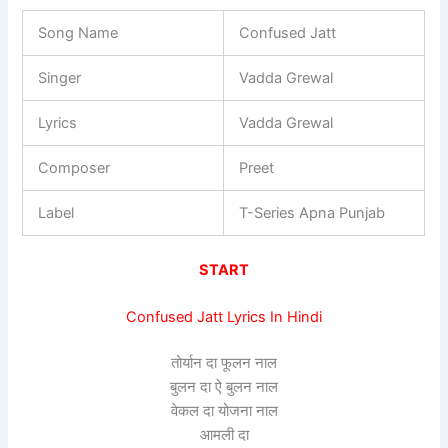
Song Name
Confused Jatt
Singer
Vadda Grewal
Lyrics
Vadda Grewal
Composer
Preet
Label
T-Series Apna Punjab
START
Confused Jatt Lyrics In Hindi
तोर्यान दा फूलन नाल
बुलन दा ऐ बुलन नाल
वेकल दा योजना नाल
आमली दा