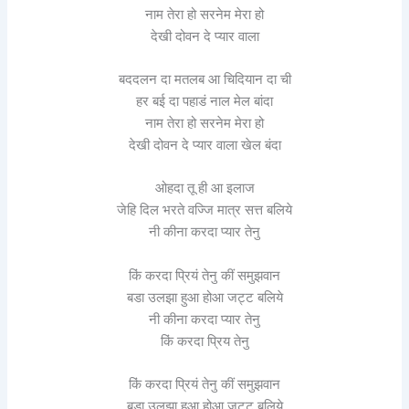
नाम तेरा हो सरनेम मेरा हो
देखी दोवन दे प्यार वाला
बददलन दा मतलब आ चिदियान दा ची
हर बई दा पहाडं नाल मेल बांदा
नाम तेरा हो सरनेम मेरा हो
देखी दोवन दे प्यार वाला खेल बंदा
ओहदा तू ही आ इलाज
जेहि दिल भरते वज्जि मात्र सत्त बलिये
नी कीना करदा प्यार तेनु
किं करदा प्रियं तेनु कीं समुझवान
बडा उलझा हुआ होआ जट्ट बलिये
नी कीना करदा प्यार तेनु
किं करदा प्रिय तेनु
किं करदा प्रियं तेनु कीं समुझवान
बडा उलझा हुआ होआ जट्ट बलिये