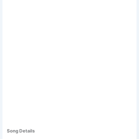
Song Details