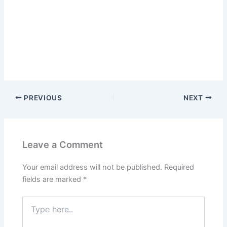
PREVIOUS
NEXT
Leave a Comment
Your email address will not be published.
Required
fields are marked
*
Type
here..