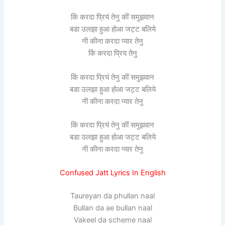
किं करदा प्रियं तेनु कीं समुझवान
बडा उलझा हुआ होआ जट्ट बलिये
नी कीना करदा प्यार तेनु
किं करदा प्रिय तेनु
किं करदा प्रियं तेनु कीं समुझवान
बडा उलझा हुआ होआ जट्ट बलिये
नी कीना करदा प्यार तेनु
किं करदा प्रियं तेनु कीं समुझवान
बडा उलझा हुआ होआ जट्ट बलिये
नी कीना करदा प्यार तेनु
Confused Jatt Lyrics In English
Taureyan da phullan naal
Bullan da ae bullan naal
Vakeel da scheme naal