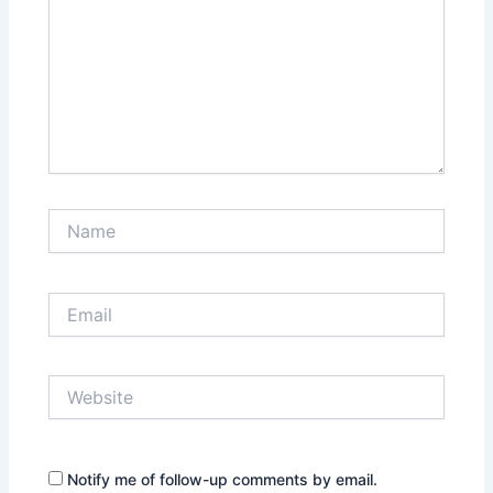
Name
Email
Website
Notify me of follow-up comments by email.