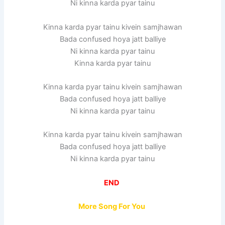
Ni kinna karda pyar tainu
Kinna karda pyar tainu kivein samjhawan
Bada confused hoya jatt balliye
Ni kinna karda pyar tainu
Kinna karda pyar tainu
Kinna karda pyar tainu kivein samjhawan
Bada confused hoya jatt balliye
Ni kinna karda pyar tainu
Kinna karda pyar tainu kivein samjhawan
Bada confused hoya jatt balliye
Ni kinna karda pyar tainu
END
More Song For You