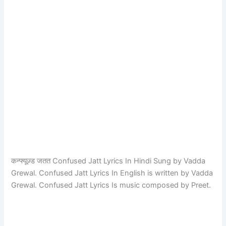
कन्फ्यूज़्ड जतत Confused Jatt Lyrics In Hindi Sung by Vadda
Grewal. Confused Jatt Lyrics In English is written by Vadda
Grewal. Confused Jatt Lyrics Is music composed by Preet.