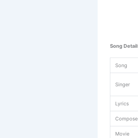
Song Detail
Song
Singer
Lyrics
Compose
Movie