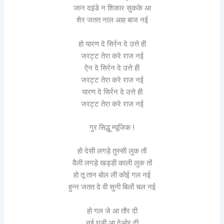
जान दइंडे न शिकार सुकके आ
शेर जतत नाल आह बाज नई
हो यारण दे सिर्रन दे उत्ते ही
जरट्ट तेरा करे राज नई
ऐन दे सिर्रन दे उत्ते ही
जरट्ट तेरा करे राज नई
यारण दे सिर्रन दे उत्ते ही
जरट्ट तेरा करे राज नई
गुर सिद्धू म्यूजिक !
हो देसी लगड़े तुस्सी लुक तों
वैली लगड़े खड्डी काली लुक तों
हो तू तान बोल ली कोई गल नई
हुन्न जतत दे वी सुनी बिलों चल नई
हो गल जे आ तौर दी
नई घड़ी आ देओर दी