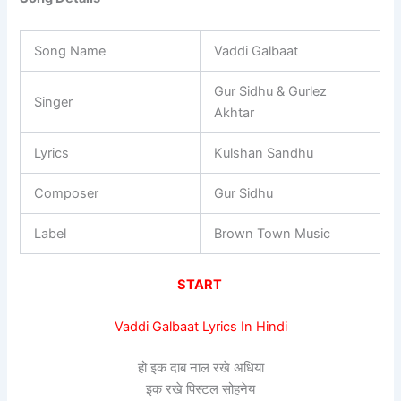
Song Name
Vaddi Galbaat
Gur Sidhu & Gurlez
Singer
Akhtar
Lyrics
Kulshan Sandhu
Composer
Gur Sidhu
Label
Brown Town Music
START
Vaddi Galbaat Lyrics In Hindi
हो इक दाब नाल रखे अधिया
इक रखे पिस्टल सोहनेय