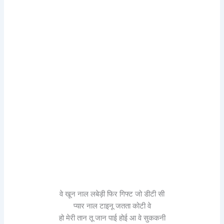
वे खून नाल लबेड़ी फिर गिफ्ट जो डीटी सी
प्यार नाल टाइनू जतता कोटी वे
हो मेरी तान तू जान पाई होई आ वे सुककनी