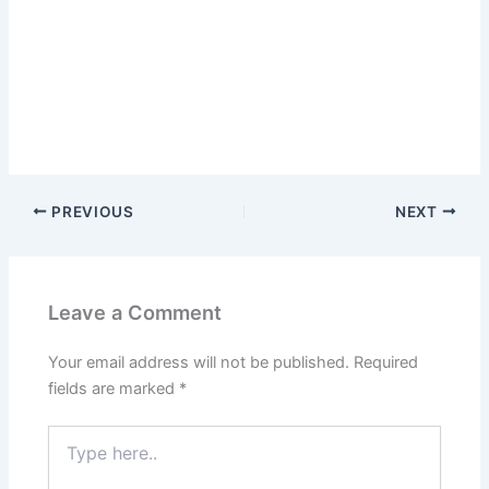
PREVIOUS
NEXT
Leave a Comment
Your email address will not be published.
Required
fields are marked
*
Type
here..