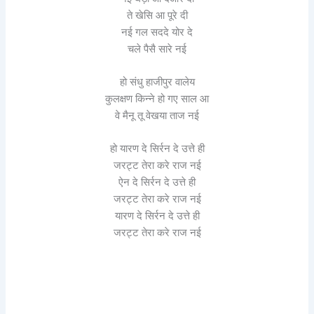
ते खेसि आ पूरे दी
नई गल सददे योर दे
चले पैसै सारे नई
हो संधु हाजीपुर वालेय
कुलक्षण किन्ने हो गए साल आ
वे मैनू तू वेखया ताज नई
हो यारण दे सिर्रन दे उत्ते ही
जरट्ट तेरा करे राज नई
ऐन दे सिर्रन दे उत्ते ही
जरट्ट तेरा करे राज नई
यारण दे सिर्रन दे उत्ते ही
जरट्ट तेरा करे राज नई