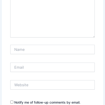
Name
Email
Website
Notify me of follow-up comments by email.