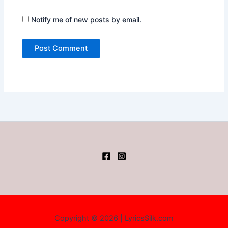
Notify me of new posts by email.
Copyright © 2026 | LyricsSilk.com